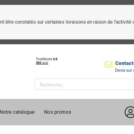
t être constatés sur certaines livraisons en raison de l'activit
Contact
Devis su
Notre catalogue
Nos promos