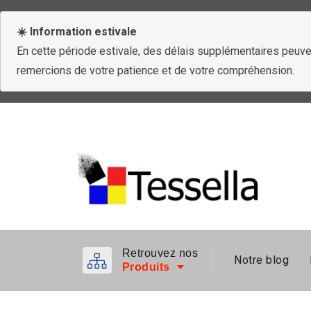
☀️ Information estivale
En cette période estivale, des délais supplémentaires peuven
remercions de votre patience et de votre compréhension.
Retrouvez nos
Notre blog
Produits