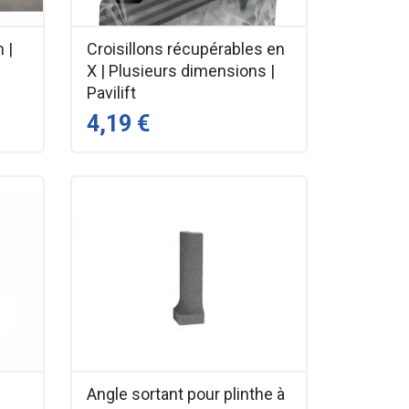
 |
Croisillons récupérables en
X | Plusieurs dimensions |
Pavilift
4,19 €
Angle sortant pour plinthe à