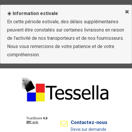
☀️ Information estivale
En cette période estivale, des délais supplémentaires
peuvent être constatés sur certaines livraisons en raison
de l'activité de nos transporteurs et de nos fournisseurs.
Nous vous remercions de votre patience et de votre
compréhension.
Contactez-nous
Devis sur demande