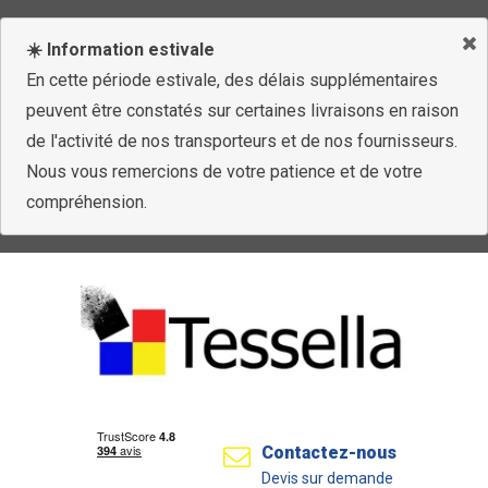
☀️ Information estivale
En cette période estivale, des délais supplémentaires
peuvent être constatés sur certaines livraisons en raison
de l'activité de nos transporteurs et de nos fournisseurs.
Nous vous remercions de votre patience et de votre
compréhension.
Contactez-nous
Devis sur demande