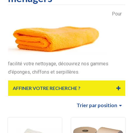
Pour
facilité votre nettoyage, découvrez nos gammes
d'éponges, chiffons et serpillères.
AFFINER VOTRE RECHERCHE ?
Trier
par position