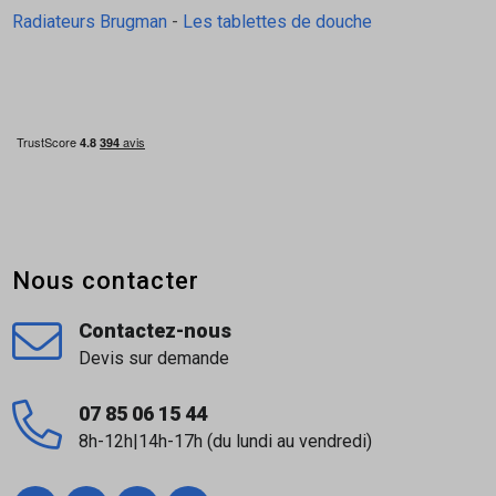
Radiateurs Brugman
-
Les tablettes de douche
Nous contacter
Contactez-nous
Devis sur demande
07 85 06 15 44
8h-12h|14h-17h (du lundi au vendredi)