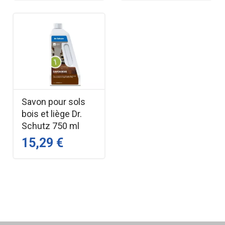
Savon pour sols
bois et liège Dr.
Schutz 750 ml
15,29 €