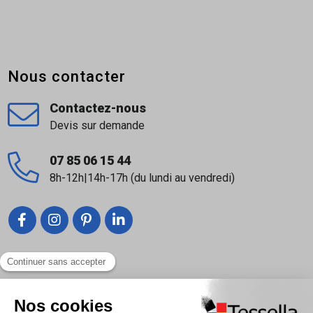
Nous contacter
Contactez-nous
Devis sur demande
07 85 06 15 44
8h-12h|14h-17h (du lundi au vendredi)
Liens utiles
Nous contacter