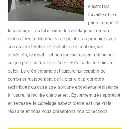
d'autrefois
travaillé et usé
par le temps et
le passage. Les fabricants de carrelage ont réussi,
grâce à des technologies de pointe, à reproduire avec
une grande fidélité les détails de la matière, les
aspérités, le relief,... et son toucher qui en font un sol
unique pour toutes les pièces, de la salle de bain au
salon. Le grès cérame est aujourd'hui capable de
combiner ravissement de la pierre et propriétés
techniques du carrelage, soit une excellente résistance
à l'usure, la facilité d'entretien... Également très apprécié
en terrasse, le carrelage aspect pierre est une vraie
réussite et nous vous présentons nos collections.