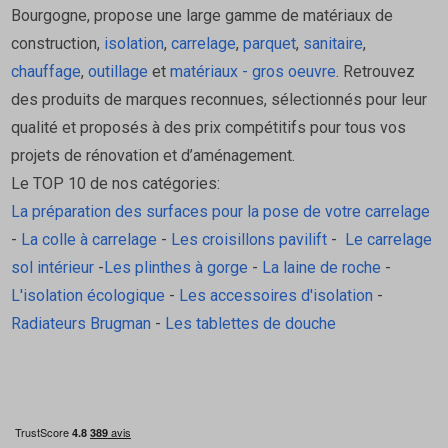
Bourgogne, propose une large gamme de matériaux de
construction,
isolation
,
carrelage
,
parquet
,
sanitaire
,
chauffage
,
outillage
et
matériaux - gros oeuvre
. Retrouvez
des produits de marques reconnues, sélectionnés pour leur
qualité et proposés à des prix compétitifs pour tous vos
projets de rénovation et d’aménagement.
Le TOP 10 de nos catégories:
La préparation des surfaces pour la pose de votre carrelage
-
La colle à carrelage
-
Les croisillons pavilift
-
Le carrelage
sol intérieur
-
Les plinthes à gorge
-
La laine de roche
-
L'isolation écologique
-
Les accessoires d'isolation
-
Radiateurs Brugman
-
Les tablettes de douche