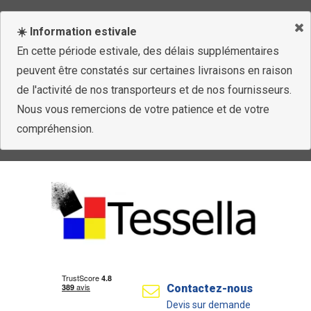
☀️ Information estivale
En cette période estivale, des délais supplémentaires
peuvent être constatés sur certaines livraisons en raison
de l'activité de nos transporteurs et de nos fournisseurs.
Nous vous remercions de votre patience et de votre
compréhension.
Contactez-nous
Devis sur demande