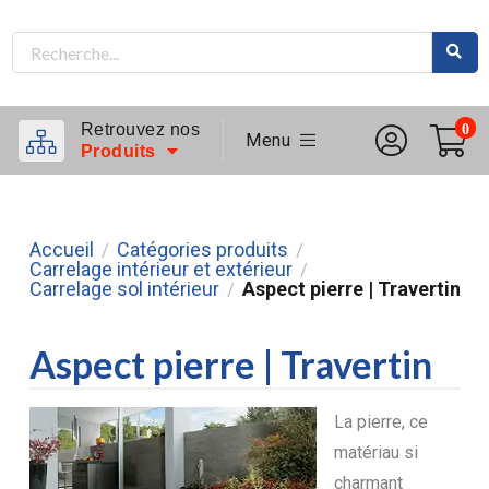
Retrouvez nos
0
Menu
Produits
Accueil
Catégories produits
/
/
Carrelage intérieur et extérieur
/
Carrelage sol intérieur
Aspect pierre | Travertin
/
Aspect pierre | Travertin
La pierre, ce
matériau si
charmant