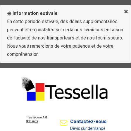
☀️ Information estivale
En cette période estivale, des délais supplémentaires
peuvent être constatés sur certaines livraisons en raison
de l'activité de nos transporteurs et de nos fournisseurs.
Nous vous remercions de votre patience et de votre
compréhension.
Contactez-nous
Devis sur demande