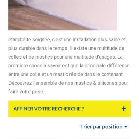
étanchéité soignée, c'est une installation plus saine et
plus durable dans le temps. Il existe une multitude de
colles et de mastics pour une multitude d'usages. La
première chose à savoir est que la principale différence
entre une colle et un mastic réside dans le contenant.
Découvrez l'ensemble de nos mastics & silicones pour
faire votre pose.
AFFINER VOTRE RECHERCHE ?
Trier
par position