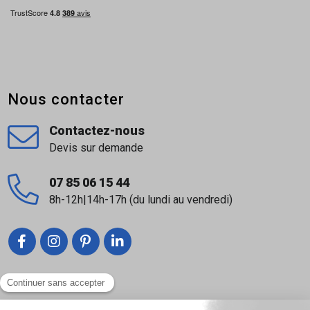
Nous contacter
Contactez-nous
Devis sur demande
07 85 06 15 44
8h-12h|14h-17h (du lundi au vendredi)
Liens utiles