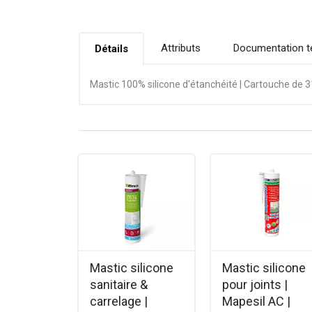
Attributs
Documentation t
Détails
Mastic 100% silicone d'étanchéité | Cartouche de 3
Mastic silicone
Mastic silicone
sanitaire &
pour joints |
carrelage |
Mapesil AC |