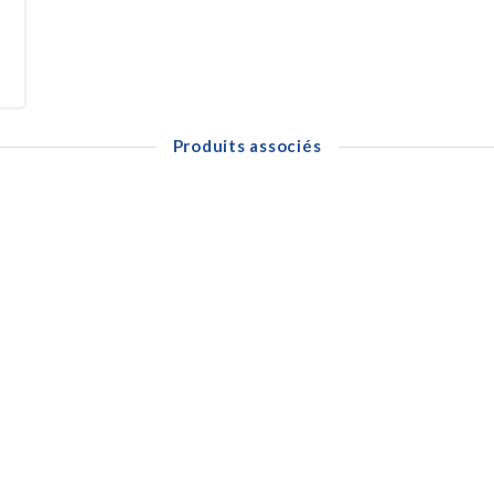
Produits associés