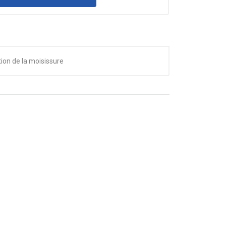
ion de la moisissure