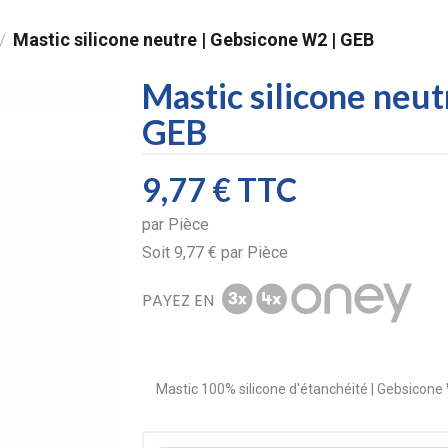
Mastic silicone neutre | Gebsicone W2 | GEB
/
Mastic silicone neu
GEB
9,77 €
TTC
par
Pièce
Soit
9,77 €
par
Pièce
PAYEZ EN
Mastic 100% silicone d'étanchéité | Gebsicone