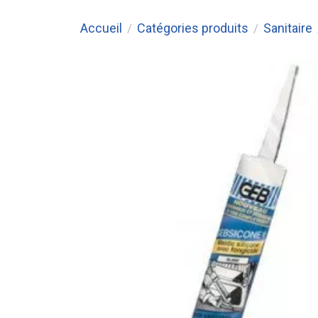
Accueil
Catégories produits
Sanitaire
/
/