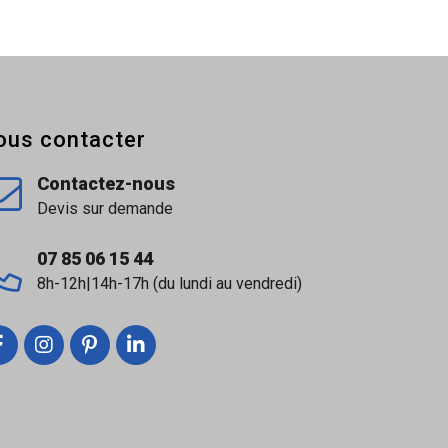
ous contacter
Contactez-nous
Devis sur demande
07 85 06 15 44
8h-12h|14h-17h (du lundi au vendredi)