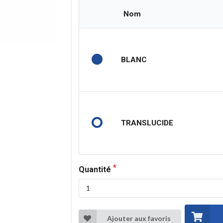
Nom
BLANC
TRANSLUCIDE
Quantité
Ajouter aux favoris