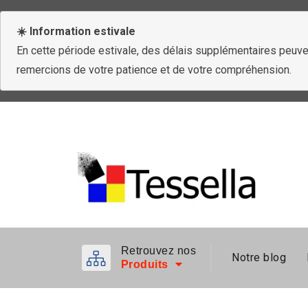
☀️ Information estivale
En cette période estivale, des délais supplémentaires peuven
remercions de votre patience et de votre compréhension.
Retrouvez nos
Notre blog
Produits