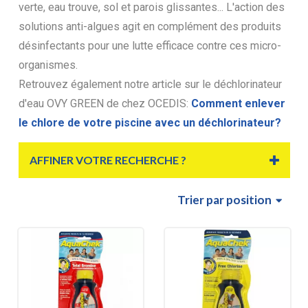
verte, eau trouve, sol et parois glissantes... L'action des
solutions anti-algues agit en complément des produits
désinfectants pour une lutte efficace contre ces micro-
organismes.
Retrouvez également notre article sur le déchlorinateur
d'eau OVY GREEN de chez OCEDIS:
Comment enlever
le chlore de votre piscine avec un déchlorinateur?
AFFINER VOTRE RECHERCHE ?
Trier
par position