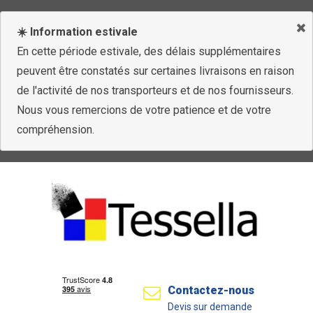
☀️ Information estivale
En cette période estivale, des délais supplémentaires
peuvent être constatés sur certaines livraisons en raison
de l'activité de nos transporteurs et de nos fournisseurs.
Nous vous remercions de votre patience et de votre
compréhension.
Contactez-nous
Devis sur demande