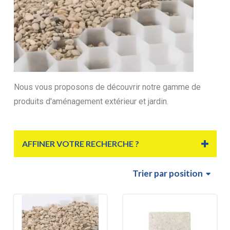
Nous vous proposons de découvrir notre gamme de
produits d'aménagement extérieur et jardin.
AFFINER VOTRE RECHERCHE ?
Trier
par position