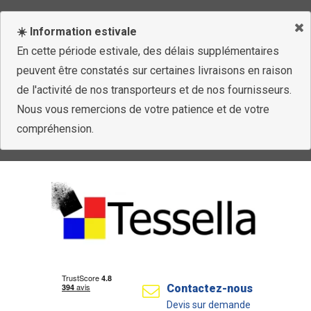
☀️ Information estivale
En cette période estivale, des délais supplémentaires
peuvent être constatés sur certaines livraisons en raison
de l'activité de nos transporteurs et de nos fournisseurs.
Nous vous remercions de votre patience et de votre
compréhension.
Contactez-nous
Devis sur demande