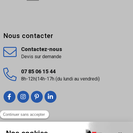
Nous contacter
Contactez-nous
Devis sur demande
07 85 06 15 44
8h-12h|14h-17h (du lundi au vendredi)
Liens utiles
Nous contacter