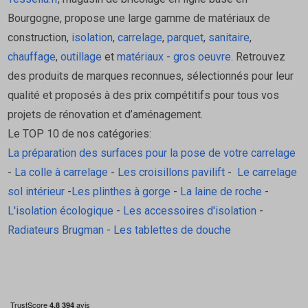
Bourgogne, propose une large gamme de matériaux de
construction,
isolation
,
carrelage
,
parquet
,
sanitaire
,
chauffage
,
outillage
et
matériaux - gros oeuvre
. Retrouvez
des produits de marques reconnues, sélectionnés pour leur
qualité et proposés à des prix compétitifs pour tous vos
projets de rénovation et d’aménagement.
Le TOP 10 de nos catégories:
La préparation des surfaces pour la pose de votre carrelage
-
La colle à carrelage
-
Les croisillons pavilift
-
Le carrelage
sol intérieur
-
Les plinthes à gorge
-
La laine de roche
-
L'isolation écologique
-
Les accessoires d'isolation
-
Radiateurs Brugman
-
Les tablettes de douche