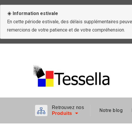
☀️ Information estivale
En cette période estivale, des délais supplémentaires peuven
remercions de votre patience et de votre compréhension.
Retrouvez nos
Notre blog
Produits