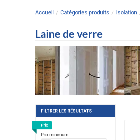
Accueil
Catégories produits
Isolation
/
/
Laine de verre
FILTRER LES RÉSULTATS
Prix
Prix minimum