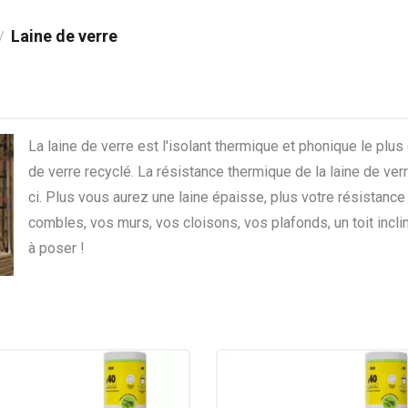
Laine de verre
/
La laine de verre est l'isolant thermique et phonique le plus
de verre recyclé. La résistance thermique de la laine de ver
ci. Plus vous aurez une laine épaisse, plus votre résistanc
combles, vos murs, vos cloisons, vos plafonds, un toit incliné
à poser !