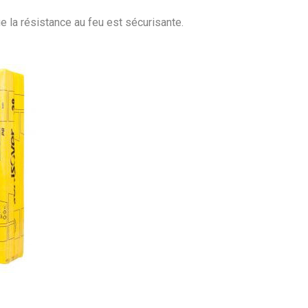
e la résistance au feu est sécurisante.