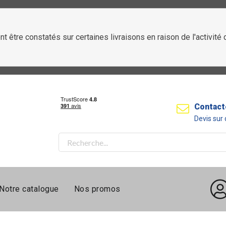
t être constatés sur certaines livraisons en raison de l'activit
Contact
Devis su
Notre catalogue
Nos promos