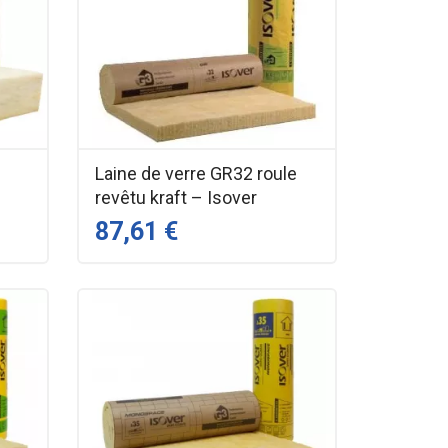
Laine de verre GR32 roule
revêtu kraft – Isover
87,61 €