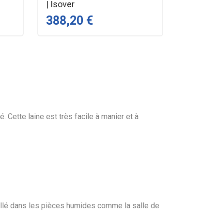
| Isover
388,20 €
 Cette laine est très facile à manier et à
nstallé dans les pièces humides comme la salle de