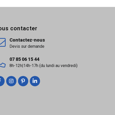
ous contacter
Contactez-nous
Devis sur demande
07 85 06 15 44
8h-12h|14h-17h (du lundi au vendredi)