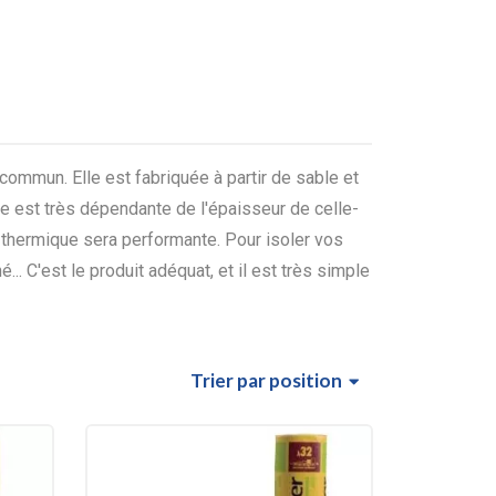
 commun. Elle est fabriquée à partir de sable et
re est très dépendante de l'épaisseur de celle-
e thermique sera performante. Pour isoler vos
... C'est le produit adéquat, et il est très simple
Trier
par position