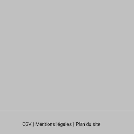
CGV
|
Mentions légales
|
Plan du site