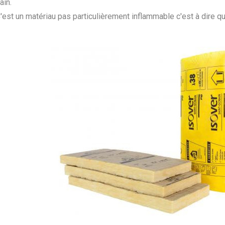
ain.
'est un matériau pas particulièrement inflammable c'est à dire qu