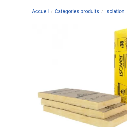
Accueil
Catégories produits
Isolation
/
/