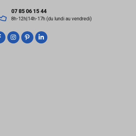
07 85 06 15 44
8h-12h|14h-17h (du lundi au vendredi)