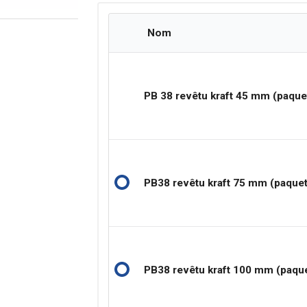
Nom
PB 38 revêtu kraft 45 mm (paque
PB38 revêtu kraft 75 mm (paque
PB38 revêtu kraft 100 mm (paqu