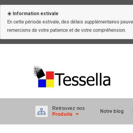
☀️ Information estivale
En cette période estivale, des délais supplémentaires peuven
remercions de votre patience et de votre compréhension.
Retrouvez nos
Notre blog
Produits