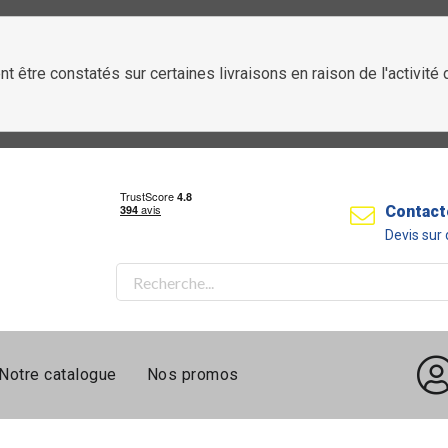
t être constatés sur certaines livraisons en raison de l'activit
Contact
Devis su
Notre catalogue
Nos promos