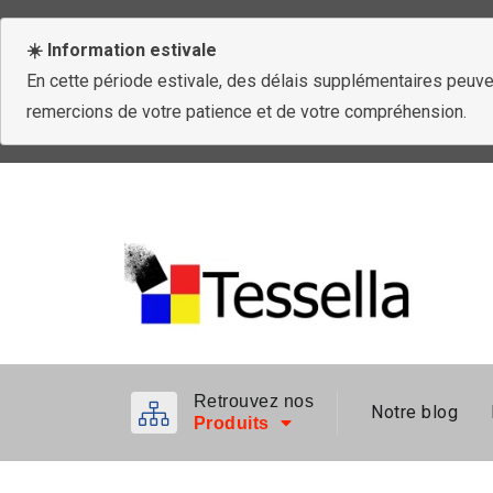
☀️ Information estivale
En cette période estivale, des délais supplémentaires peuven
remercions de votre patience et de votre compréhension.
Retrouvez nos
Notre blog
Produits