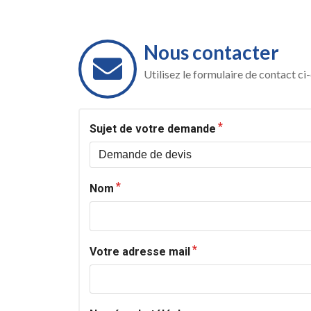
Nous contacter
Utilisez le formulaire de contact c
Sujet de votre demande
Nom
Votre adresse mail