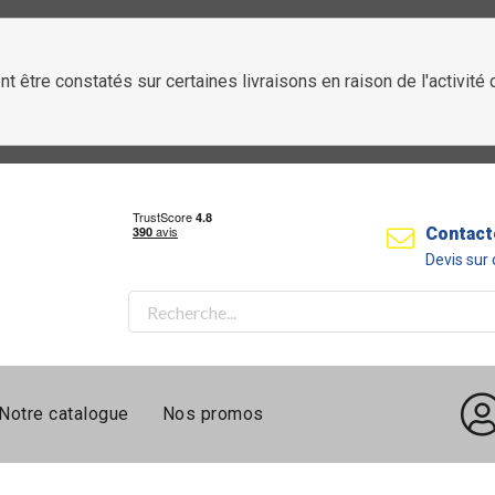
t être constatés sur certaines livraisons en raison de l'activit
Contact
Devis su
Notre catalogue
Nos promos