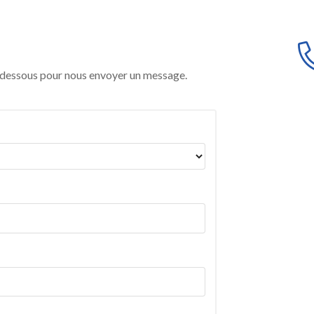
i-dessous pour nous envoyer un message.