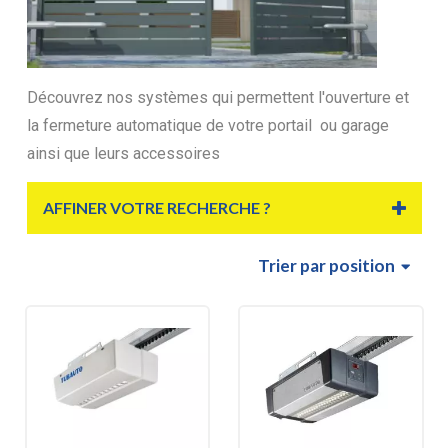
Découvrez nos systèmes qui permettent l'ouverture et
la fermeture automatique de votre portail ou garage
ainsi que leurs accessoires
AFFINER VOTRE RECHERCHE ?
Trier
par position