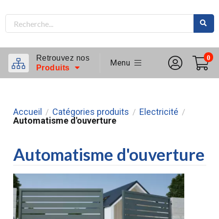
Retrouvez nos
0
Menu
Produits
Accueil
Catégories produits
Electricité
/
/
/
Automatisme d'ouverture
Automatisme d'ouverture