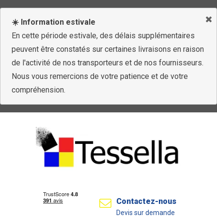
☀️ Information estivale
En cette période estivale, des délais supplémentaires
peuvent être constatés sur certaines livraisons en raison
de l'activité de nos transporteurs et de nos fournisseurs.
Nous vous remercions de votre patience et de votre
compréhension.
Contactez-nous
Devis sur demande