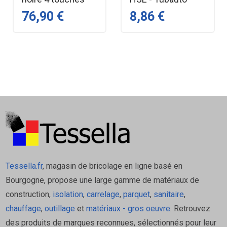
76,90 €
8,86 €
Tessella.fr
, magasin de bricolage en ligne basé en
Bourgogne, propose une large gamme de matériaux de
construction,
isolation
,
carrelage
,
parquet
,
sanitaire
,
chauffage
,
outillage
et
matériaux - gros oeuvre
. Retrouvez
des produits de marques reconnues, sélectionnés pour leur