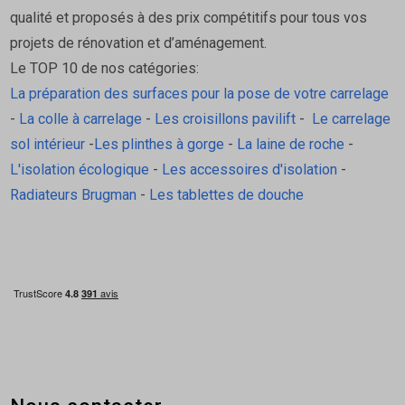
qualité et proposés à des prix compétitifs pour tous vos
projets de rénovation et d’aménagement.
Le TOP 10 de nos catégories:
La préparation des surfaces pour la pose de votre carrelage
-
La colle à carrelage
-
Les croisillons pavilift
-
Le carrelage
sol intérieur
-
Les plinthes à gorge
-
La laine de roche
-
L'isolation écologique
-
Les accessoires d'isolation
-
Radiateurs Brugman
-
Les tablettes de douche