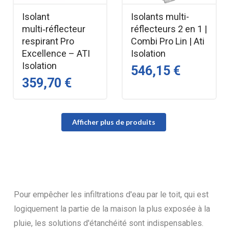
Isolant
Isolants multi-
multi‑réflecteur
réflecteurs 2 en 1 |
respirant Pro
Combi Pro Lin | Ati
Excellence – ATI
Isolation
Isolation
546,15 €
359,70 €
Afficher plus de produits
Pour empêcher les infiltrations d'eau par le toit, qui est
logiquement la partie de la maison la plus exposée à la
pluie, les solutions d'étanchéité sont indispensables.