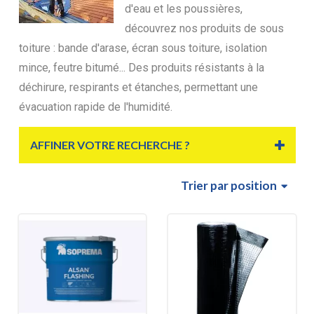
d'eau et les poussières,
découvrez nos produits de sous
toiture : bande d'arase, écran sous toiture, isolation
mince, feutre bitumé... Des produits résistants à la
déchirure, respirants et étanches, permettant une
évacuation rapide de l'humidité.
AFFINER VOTRE RECHERCHE ?
Trier
par position