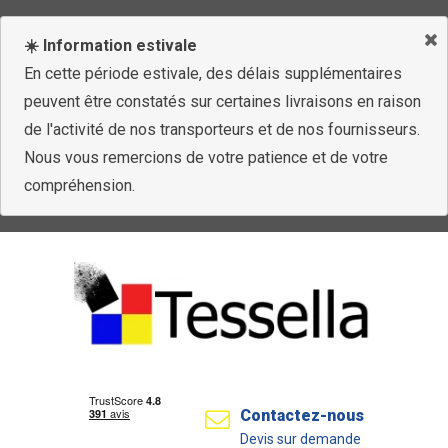
☀️ Information estivale
En cette période estivale, des délais supplémentaires
peuvent être constatés sur certaines livraisons en raison
de l'activité de nos transporteurs et de nos fournisseurs.
Nous vous remercions de votre patience et de votre
compréhension.
Contactez-nous
Devis sur demande