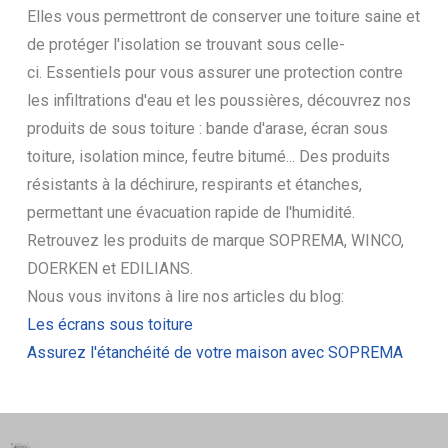
Elles vous permettront de conserver une toiture saine et
de protéger l'isolation se trouvant sous celle-
ci. Essentiels pour vous assurer une protection contre
les infiltrations d'eau et les poussières, découvrez nos
produits de sous toiture : bande d'arase, écran sous
toiture, isolation mince, feutre bitumé... Des produits
résistants à la déchirure, respirants et étanches,
permettant une évacuation rapide de l'humidité.
Retrouvez les produits de marque SOPREMA, WINCO,
DOERKEN et EDILIANS.
Nous vous invitons à lire nos articles du blog:
Les écrans sous toiture
Assurez l'étanchéité de votre maison avec SOPREMA