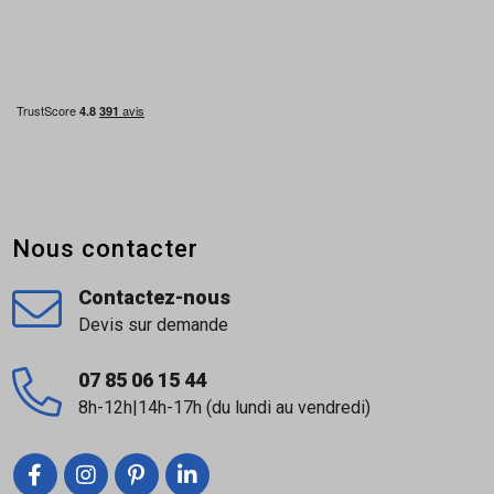
Nous contacter
Contactez-nous
Devis sur demande
07 85 06 15 44
8h-12h|14h-17h (du lundi au vendredi)