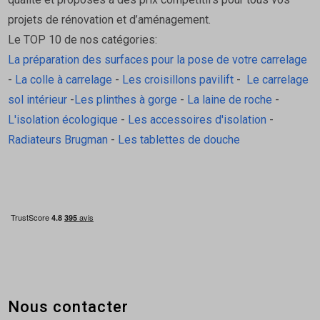
projets de rénovation et d’aménagement.
Le TOP 10 de nos catégories:
La préparation des surfaces pour la pose de votre carrelage
-
La colle à carrelage
-
Les croisillons pavilift
-
Le carrelage
sol intérieur
-
Les plinthes à gorge
-
La laine de roche
-
L'isolation écologique
-
Les accessoires d'isolation
-
Radiateurs Brugman
-
Les tablettes de douche
Nous contacter