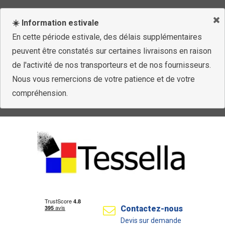
☀️ Information estivale
En cette période estivale, des délais supplémentaires
peuvent être constatés sur certaines livraisons en raison
de l'activité de nos transporteurs et de nos fournisseurs.
Nous vous remercions de votre patience et de votre
compréhension.
Contactez-nous
Devis sur demande