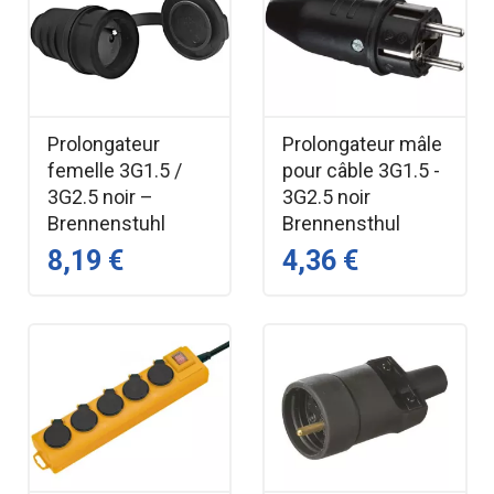
Prolongateur
Prolongateur mâle
femelle 3G1.5 /
pour câble 3G1.5 -
3G2.5 noir –
3G2.5 noir
Brennenstuhl
Brennensthul
8,19 €
4,36 €