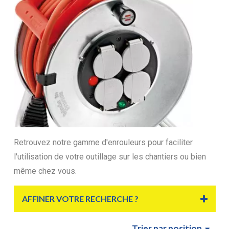
Retrouvez notre gamme d'enrouleurs pour faciliter
l'utilisation de votre outillage sur les chantiers ou bien
même chez vous.
AFFINER VOTRE RECHERCHE ?
Trier
par position