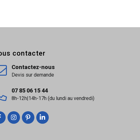
ous contacter
Contactez-nous
Devis sur demande
07 85 06 15 44
8h-12h|14h-17h (du lundi au vendredi)