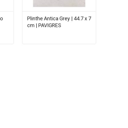
ko
Plinthe Antica Grey | 44.7 x 7
cm | PAVIGRES