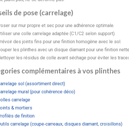
eils de pose (carrelage)
oser sur mur propre et sec pour une adhérence optimale.
tiliser une colle carrelage adaptée (C1/C2 selon support).
révoir des joints fins pour une finition homogène avec le sol.
ouper les plinthes avec un disque diamant pour une finition nette
ettoyer les résidus de colle avant séchage pour éviter les trace
gories complémentaires à vos plinthes
arrelage sol (assortiment direct)
arrelage mural (pour cohérence déco)
olles carrelage
oints & mortiers
rofilés de finition
utils carrelage (coupe‑carreaux, disques diamant, croisillons)