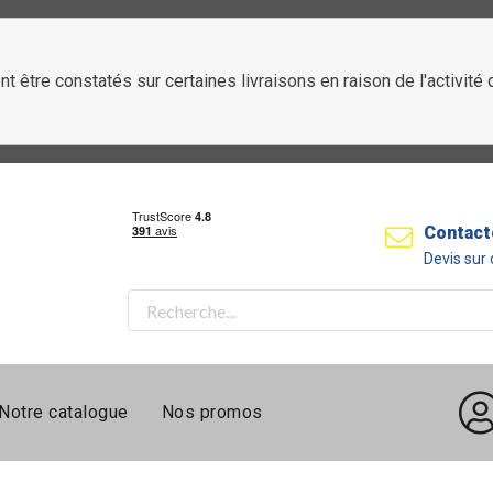
t être constatés sur certaines livraisons en raison de l'activit
Contact
Devis su
Notre catalogue
Nos promos