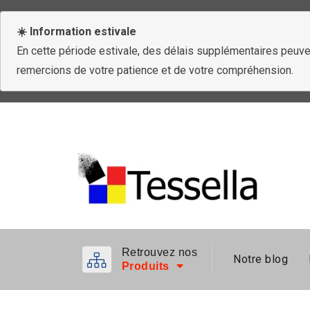
☀️ Information estivale
En cette période estivale, des délais supplémentaires peuven
remercions de votre patience et de votre compréhension.
Retrouvez nos
Notre blog
Produits