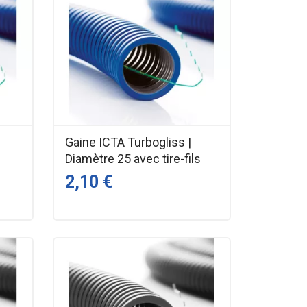
Gaine ICTA Turbogliss |
Diamètre 25 avec tire-fils
2,10 €