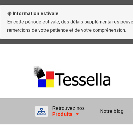
☀️ Information estivale
En cette période estivale, des délais supplémentaires peuven
remercions de votre patience et de votre compréhension.
Retrouvez nos
Notre blog
Produits