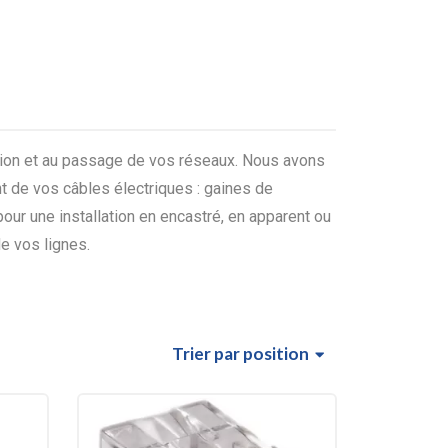
ection et au passage de vos réseaux. Nous avons
 de vos câbles électriques : gaines de
our une installation en encastré, en apparent ou
e vos lignes.
Trier
par position