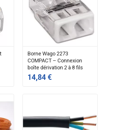
t
Borne Wago 2273
COMPACT – Connexion
boîte dérivation 2 à 8 fils
14,84 €