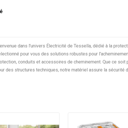
té
envenue dans l'univers Électricité de Tessella, dédié à la prot
lectionné pour vous des solutions robustes pour l'acheminement
otection, conduits et accessoires de cheminement. Que ce soit p
ur des structures techniques, notre matériel assure la sécurité d