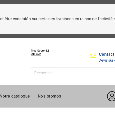
t être constatés sur certaines livraisons en raison de l'activit
Contact
Devis su
Notre catalogue
Nos promos