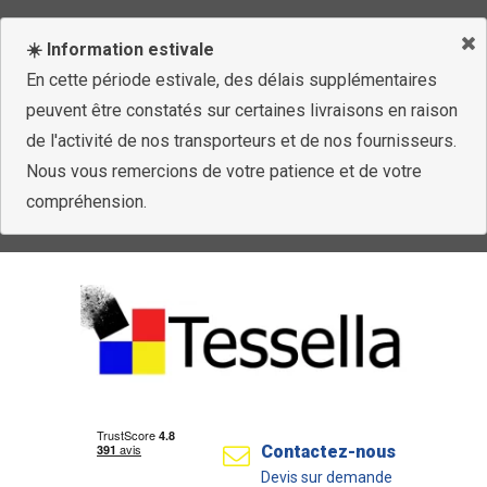
☀️ Information estivale
En cette période estivale, des délais supplémentaires
peuvent être constatés sur certaines livraisons en raison
de l'activité de nos transporteurs et de nos fournisseurs.
Nous vous remercions de votre patience et de votre
compréhension.
Contactez-nous
Devis sur demande