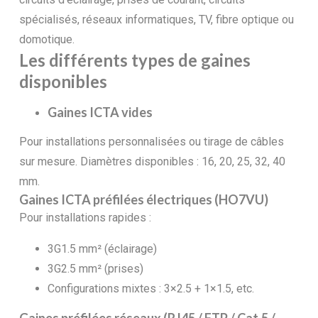
spécialisés, réseaux informatiques, TV, fibre optique ou
domotique.
Les différents types de gaines
disponibles
Gaines ICTA vides
Pour installations personnalisées ou tirage de câbles
sur mesure. Diamètres disponibles : 16, 20, 25, 32, 40
mm.
Gaines ICTA préfilées électriques (HO7VU)
Pour installations rapides :
3G1.5 mm² (éclairage)
3G2.5 mm² (prises)
Configurations mixtes : 3×2.5 + 1×1.5, etc.