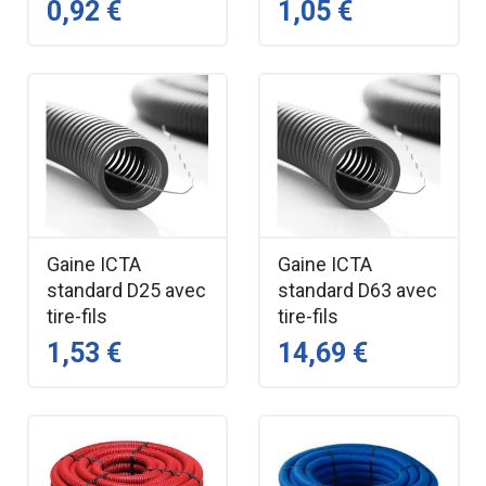
0,92 €
1,05 €
Gaine ICTA
Gaine ICTA
standard D25 avec
standard D63 avec
tire-fils
tire-fils
1,53 €
14,69 €