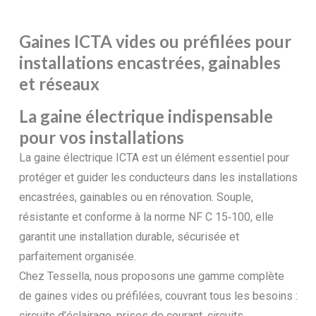
Gaines ICTA vides ou préfilées pour
installations encastrées, gainables
et réseaux
La gaine électrique indispensable
pour vos installations
La gaine électrique ICTA est un élément essentiel pour
protéger et guider les conducteurs dans les installations
encastrées, gainables ou en rénovation. Souple,
résistante et conforme à la norme NF C 15‑100, elle
garantit une installation durable, sécurisée et
parfaitement organisée.
Chez Tessella, nous proposons une gamme complète
de gaines vides ou préfilées, couvrant tous les besoins :
circuits d’éclairage, prises de courant, circuits