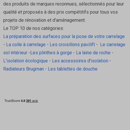
des produits de marques reconnues, sélectionnés pour leur
qualité et proposés à des prix compétitifs pour tous vos
projets de rénovation et d’aménagement.
Le TOP 10 de nos catégories:
La préparation des surfaces pour la pose de votre carrelage
-
La colle à carrelage
-
Les croisillons pavilift
-
Le carrelage
sol intérieur
-
Les plinthes à gorge
-
La laine de roche
-
L'isolation écologique
-
Les accessoires d'isolation
-
Radiateurs Brugman
-
Les tablettes de douche