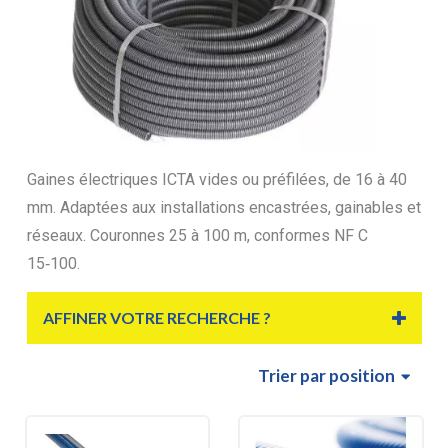
Gaines électriques ICTA vides ou préfilées, de 16 à 40
mm. Adaptées aux installations encastrées, gainables et
réseaux. Couronnes 25 à 100 m, conformes NF C
15‑100.
AFFINER VOTRE RECHERCHE ?
Trier
par position