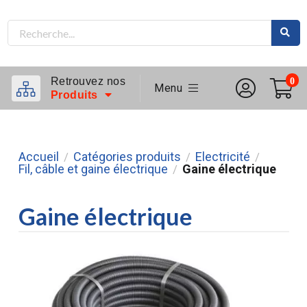
Retrouvez nos
0
Menu
Produits
Accueil
Catégories produits
Electricité
/
/
/
Fil, câble et gaine électrique
Gaine électrique
/
Gaine électrique