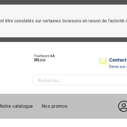
t être constatés sur certaines livraisons en raison de l'activit
Contact
Devis su
Notre catalogue
Nos promos