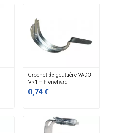
Crochet de gouttière VADOT
VR1 – Frénéhard
0,74 €