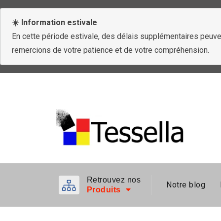
☀️ Information estivale
En cette période estivale, des délais supplémentaires peuven
remercions de votre patience et de votre compréhension.
Retrouvez nos
Notre blog
Produits