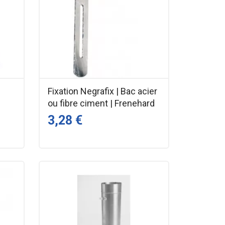
Fixation Negrafix | Bac acier
ou fibre ciment | Frenehard
3,28 €