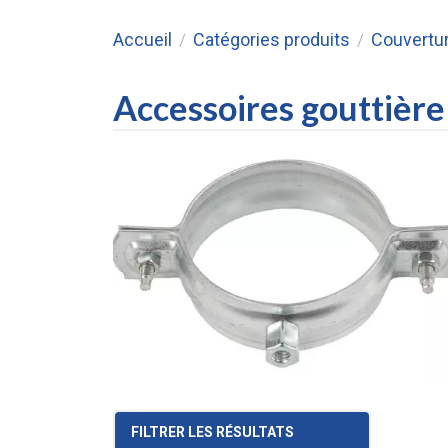
Accueil
Catégories produits
Couvertu
/
/
Accessoires gouttière
FILTRER LES RÉSULTATS