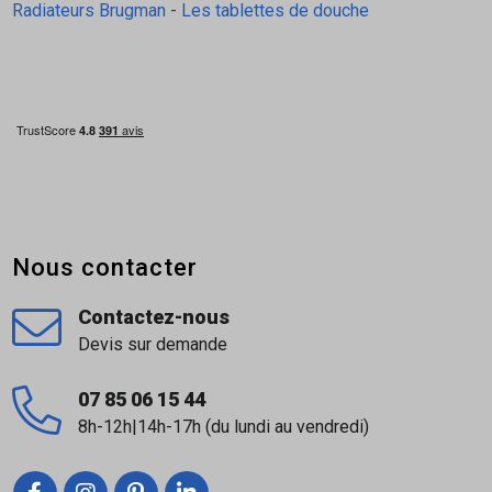
Radiateurs Brugman
-
Les tablettes de douche
Nous contacter
Contactez-nous
Devis sur demande
07 85 06 15 44
8h-12h|14h-17h (du lundi au vendredi)