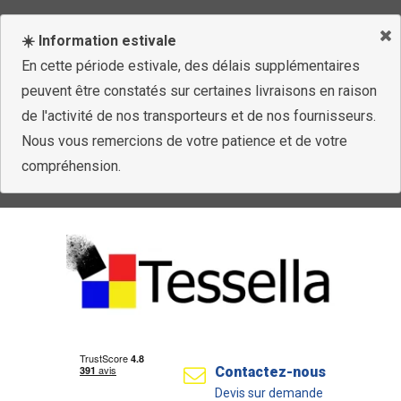
☀️ Information estivale
En cette période estivale, des délais supplémentaires
peuvent être constatés sur certaines livraisons en raison
de l'activité de nos transporteurs et de nos fournisseurs.
Nous vous remercions de votre patience et de votre
compréhension.
Contactez-nous
Devis sur demande