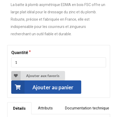
La batte à plomb asymétrique EDMA en bois FSC offre un
large plat idéal pour le dressage du zinc et du plomb.
Robuste, précise et fabriquée en France, elle est
indispensable pour les couvreurs et zingueurs
recherchant un outil fiable et durable.
Quantité
Ajouter aux favoris
Ajouter au panier
Attributs
Documentation technique
Détails