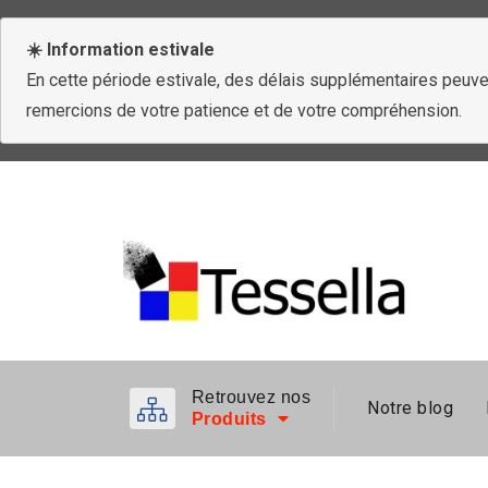
☀️ Information estivale
En cette période estivale, des délais supplémentaires peuven
remercions de votre patience et de votre compréhension.
Retrouvez nos
Notre blog
Produits