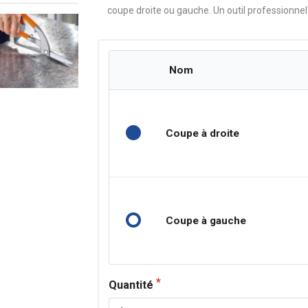
coupe droite ou gauche. Un outil professionnel
Nom
Coupe à droite
Coupe à gauche
Quantité