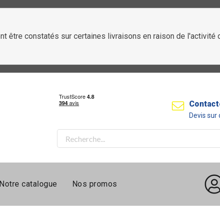
t être constatés sur certaines livraisons en raison de l'activit
Contact
Devis su
Notre catalogue
Nos promos