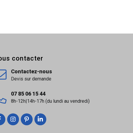
ous contacter
Contactez-nous
Devis sur demande
07 85 06 15 44
8h-12h|14h-17h (du lundi au vendredi)