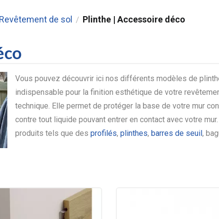
 Revêtement de sol
Plinthe | Accessoire déco
/
éco
Vous pouvez découvrir ici nos différents modèles de plinthe
indispensable pour la finition esthétique de votre revêteme
technique. Elle permet de protéger la base de votre mur co
contre tout liquide pouvant entrer en contact avec votre mu
produits tels que des
profilés
,
plinthes
,
barres de seuil
, bag