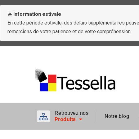
☀️ Information estivale
En cette période estivale, des délais supplémentaires peuven
remercions de votre patience et de votre compréhension.
Retrouvez nos
Notre blog
Produits