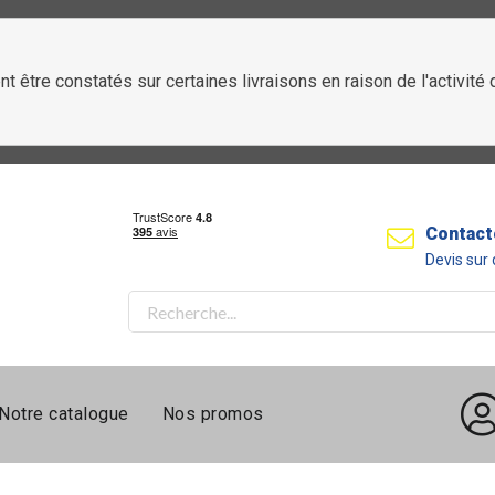
t être constatés sur certaines livraisons en raison de l'activit
Contact
Devis su
Notre catalogue
Nos promos