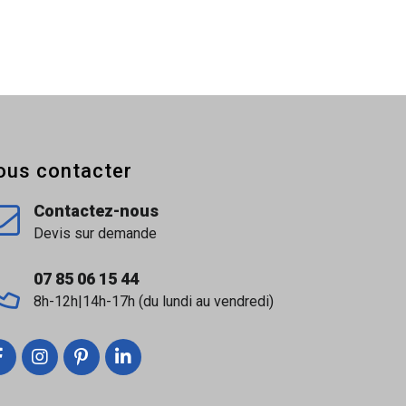
ous contacter
Contactez-nous
Devis sur demande
07 85 06 15 44
8h-12h|14h-17h (du lundi au vendredi)