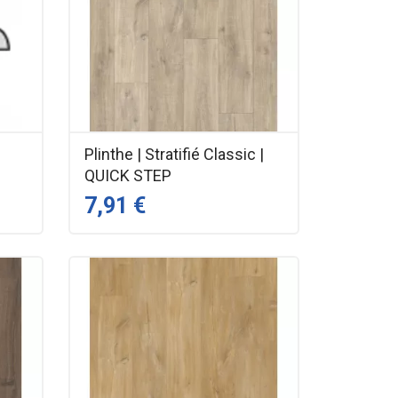
Plinthe | Stratifié Classic |
QUICK STEP
7,91 €