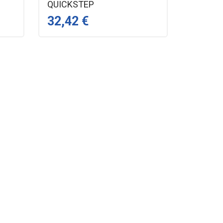
QUICKSTEP
32,42 €