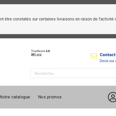
t être constatés sur certaines livraisons en raison de l'activit
Contact
Devis su
Notre catalogue
Nos promos