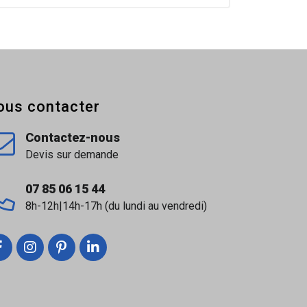
ous contacter
Contactez-nous
Devis sur demande
07 85 06 15 44
8h-12h|14h-17h (du lundi au vendredi)