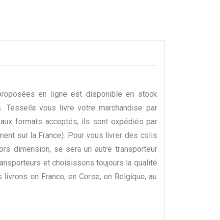
proposées en ligne est disponible en stock
 Tessella vous livre votre marchandise par
 aux formats acceptés, ils sont expédiés par
nt sur la France). Pour vous livrer des colis
ors dimension, se sera un autre transporteur
nsporteurs et choisissons toujours la qualité
 livrons en France, en Corse, en Belgique, au