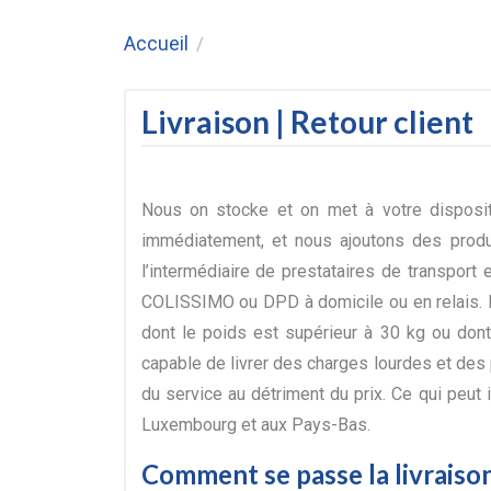
Accueil
/
Livraison | Retour client
Nous on stocke et on met à votre disposit
immédiatement, et nous ajoutons des produ
l’intermédiaire de prestataires de transpor
COLISSIMO ou DPD à domicile ou en relais. La
dont le poids est supérieur à 30 kg ou dont
capable de livrer des charges lourdes et des
du service au détriment du prix. Ce qui peut
Luxembourg et aux Pays-Bas.
Comment se passe la livraison