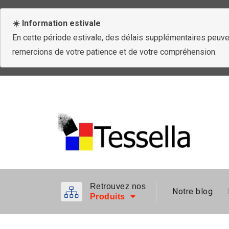
☀️ Information estivale
En cette période estivale, des délais supplémentaires peuven
remercions de votre patience et de votre compréhension.
Retrouvez nos
Notre blog
Produits