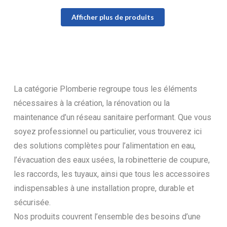
Afficher plus de produits
La catégorie Plomberie regroupe tous les éléments
nécessaires à la création, la rénovation ou la
maintenance d’un réseau sanitaire performant. Que vous
soyez professionnel ou particulier, vous trouverez ici
des solutions complètes pour l’alimentation en eau,
l’évacuation des eaux usées, la robinetterie de coupure,
les raccords, les tuyaux, ainsi que tous les accessoires
indispensables à une installation propre, durable et
sécurisée.
Nos produits couvrent l’ensemble des besoins d’une