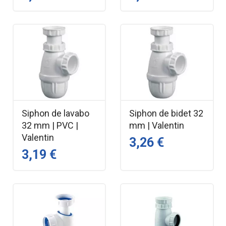
Siphon de lavabo
Siphon de bidet 32
32 mm | PVC |
mm | Valentin
Valentin
3,26 €
3,19 €