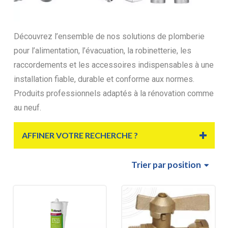
Découvrez l’ensemble de nos solutions de plomberie
pour l’alimentation, l’évacuation, la robinetterie, les
raccordements et les accessoires indispensables à une
installation fiable, durable et conforme aux normes.
Produits professionnels adaptés à la rénovation comme
au neuf.
AFFINER VOTRE RECHERCHE ?
Trier
par position