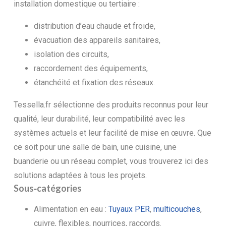
installation domestique ou tertiaire :
distribution d’eau chaude et froide,
évacuation des appareils sanitaires,
isolation des circuits,
raccordement des équipements,
étanchéité et fixation des réseaux.
Tessella.fr sélectionne des produits reconnus pour leur
qualité, leur durabilité, leur compatibilité avec les
systèmes actuels et leur facilité de mise en œuvre. Que
ce soit pour une salle de bain, une cuisine, une
buanderie ou un réseau complet, vous trouverez ici des
solutions adaptées à tous les projets.
Sous‑catégories
Alimentation en eau :
Tuyaux PER
,
multicouches
,
cuivre, flexibles, nourrices, raccords.