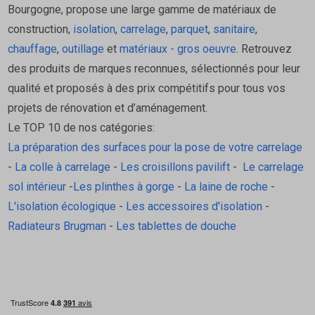
Bourgogne, propose une large gamme de matériaux de
construction,
isolation
,
carrelage
,
parquet
,
sanitaire
,
chauffage
,
outillage
et
matériaux - gros oeuvre
. Retrouvez
des produits de marques reconnues, sélectionnés pour leur
qualité et proposés à des prix compétitifs pour tous vos
projets de rénovation et d’aménagement.
Le TOP 10 de nos catégories:
La préparation des surfaces pour la pose de votre carrelage
-
La colle à carrelage
-
Les croisillons pavilift
-
Le carrelage
sol intérieur
-
Les plinthes à gorge
-
La laine de roche
-
L'isolation écologique
-
Les accessoires d'isolation
-
Radiateurs Brugman
-
Les tablettes de douche