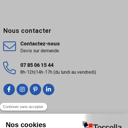
Nous contacter
Contactez-nous
Devis sur demande
07 85 06 15 44
8h-12h|14h-17h (du lundi au vendredi)
Liens utiles
Nous contacter