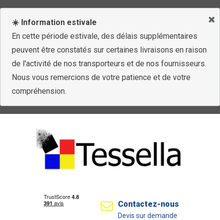
☀️ Information estivale
En cette période estivale, des délais supplémentaires
peuvent être constatés sur certaines livraisons en raison
de l'activité de nos transporteurs et de nos fournisseurs.
Nous vous remercions de votre patience et de votre
compréhension.
Contactez-nous
Devis sur demande