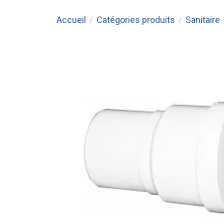
Accueil
Catégories produits
Sanitaire
/
/