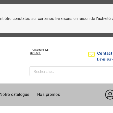
t être constatés sur certaines livraisons en raison de l'activit
Contact
Devis su
Notre catalogue
Nos promos