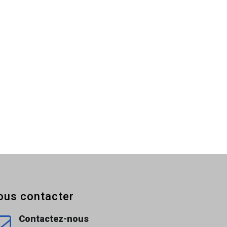
ous contacter
Contactez-nous