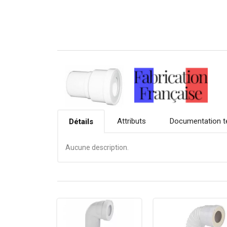
Attributs
Documentation t
Détails
Aucune description.