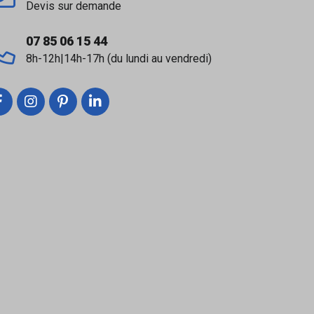
Devis sur demande
07 85 06 15 44
8h-12h|14h-17h (du lundi au vendredi)