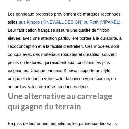
Les panneaux proposés proviennent de marques reconnues 
telles 
que Kinedo (KINEWALL DESIGN) ou Roth (VIPANEL)
. 
Leur fabrication française assure une qualité de finition 
élevée, avec une attention particulière portée à la durabilité, à 
l’écoconception et à la facilité d’entretien. Ces modèles sont 
conçus avec des matériaux robustes et durables, souvent 
peints ou texturés, qui résistent aux conditions les plus 
exigeantes. Chaque panneau Kinewall apporte un style 
unique et élégant à votre salle de bain ou votre cuisine, en 
accord avec les dernières tendances déco.
Une alternative au carrelage
qui gagne du terrain
En plus de leur aspect esthétique, les panneaux décoratifs 