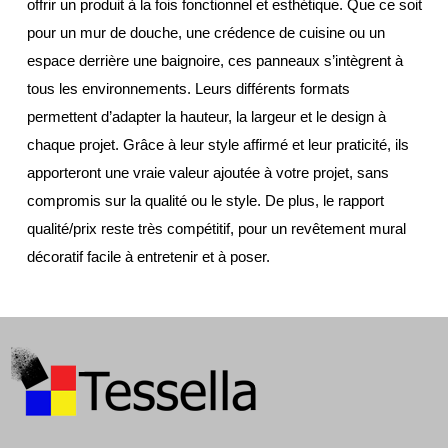
offrir un produit à la fois fonctionnel et esthétique. Que ce soit 
pour un mur de douche, une crédence de cuisine ou un 
espace derrière une baignoire, ces panneaux s’intègrent à 
tous les environnements. Leurs différents formats 
permettent d’adapter la hauteur, la largeur et le design à 
chaque projet. Grâce à leur style affirmé et leur praticité, ils 
apporteront une vraie valeur ajoutée à votre projet, sans 
compromis sur la qualité ou le style. De plus, le rapport 
qualité/prix reste très compétitif, pour un revêtement mural 
décoratif facile à entretenir et à poser.