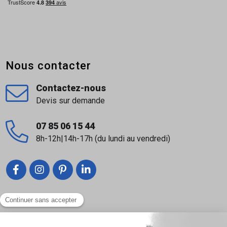
Nous contacter
Contactez-nous
Devis sur demande
07 85 06 15 44
8h-12h|14h-17h (du lundi au vendredi)
Liens utiles
Nous contacter