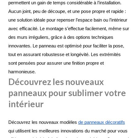
permettent un gain de temps considérable à l’installation. 
Aucun joint, peu de découpe, et une pose propre et rapide : 
une solution idéale pour repenser l’espace bain ou l’intérieur 
avec efficacité. Le montage s’effectue facilement, même sur 
des murs irréguliers, grâce à des options techniques 
innovantes. Le panneau est optimisé pour faciliter la pose, 
tout en assurant robustesse et longévité. Les extrémités 
sont pensées pour assurer une finition propre et 
harmonieuse.
Découvrez les nouveaux
panneaux pour sublimer votre
intérieur
Découvrez les nouveaux modèles 
de panneaux décoratifs
qui utilisent les meilleures innovations du marché pour vous 