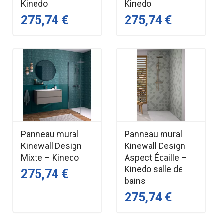
Kinedo
Kinedo
275,74 €
275,74 €
Panneau mural
Panneau mural
Kinewall Design
Kinewall Design
Mixte – Kinedo
Aspect Écaille –
Kinedo salle de
275,74 €
bains
275,74 €