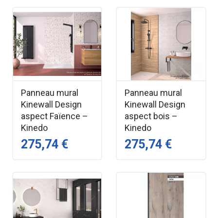
Panneau mural
Panneau mural
Kinewall Design
Kinewall Design
aspect Faïence –
aspect bois –
Kinedo
Kinedo
275,74 €
275,74 €