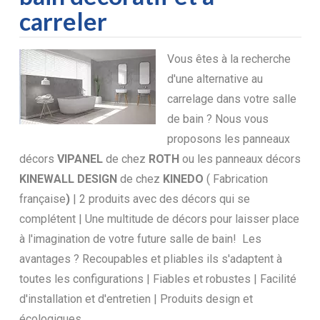
carreler
Vous êtes à la recherche
d'une alternative au
carrelage dans votre salle
de bain ? Nous vous
proposons les panneaux
décors
VIPANEL
de chez
ROTH
ou les panneaux décors
KINEWALL DESIGN
de chez
KINEDO
( Fabrication
française
)
| 2 produits avec des décors qui se
complétent | Une multitude de décors pour laisser place
à l'imagination de votre future salle de bain! Les
avantages ? Recoupables et pliables ils s'adaptent à
toutes les configurations | Fiables et robustes | Facilité
d'installation et d'entretien | Produits design et
écologiques.