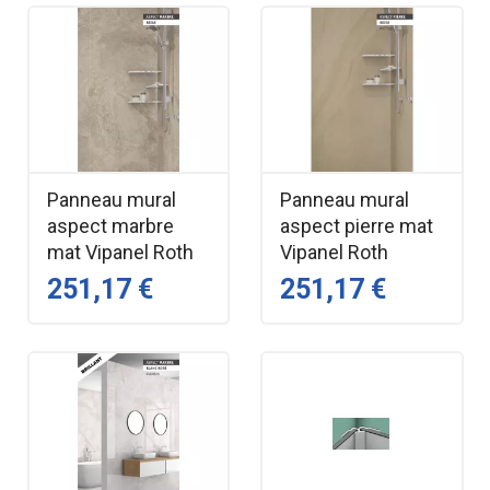
Panneau mural
Panneau mural
aspect marbre
aspect pierre mat
mat Vipanel Roth
Vipanel Roth
251,17 €
251,17 €