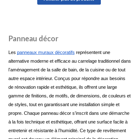
Panneau décor
Les 
panneaux muraux décoratifs
 représentent une 
alternative moderne et efficace au carrelage traditionnel dans 
l'aménagement de la salle de bain, de la cuisine ou de tout 
autre espace intérieur. Conçus pour répondre aux besoins 
de rénovation rapide et esthétique, ils offrent une large 
gamme de finitions, de motifs, de dimensions, de couleurs et 
de styles, tout en garantissant une installation simple et 
propre. Chaque panneau décor s’inscrit dans une démarche 
à la fois technique et esthétique, offrant une surface facile à 
entretenir et résistante à l'humidité. Ce type de revêtement 