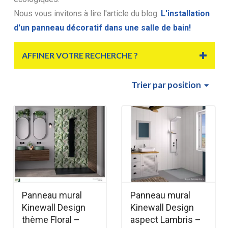
Nous vous invitons à lire l'article du blog:
L'installation
d'un panneau décoratif dans une salle de bain!
AFFINER VOTRE RECHERCHE ?
Trier
par position
Panneau mural
Panneau mural
Kinewall Design
Kinewall Design
thème Floral –
aspect Lambris –