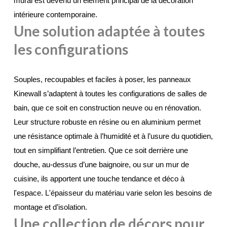
mural est devenu un élément principal de la décoration 
intérieure contemporaine.
Une solution adaptée à toutes
les configurations
Souples, recoupables et faciles à poser, les panneaux 
Kinewall s’adaptent à toutes les configurations de salles de 
bain, que ce soit en construction neuve ou en rénovation. 
Leur structure robuste en résine ou en aluminium permet 
une résistance optimale à l’humidité et à l’usure du quotidien, 
tout en simplifiant l’entretien. Que ce soit derrière une 
douche, au-dessus d’une baignoire, ou sur un mur de 
cuisine, ils apportent une touche tendance et déco à 
l'espace. L'épaisseur du matériau varie selon les besoins de 
montage et d’isolation.
Une collection de décors pour