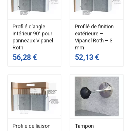
Profilé d'angle
Profilé de finition
intérieur 90° pour
extérieure –
panneaux Vipanel
Vipanel Roth – 3
Roth
mm
56,28 €
52,13 €
Profilé de liaison
Tampon