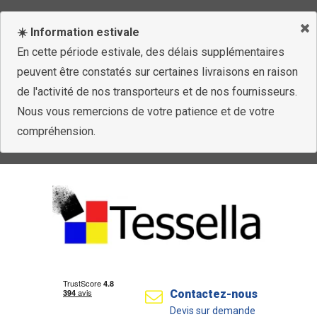
☀️ Information estivale
En cette période estivale, des délais supplémentaires
peuvent être constatés sur certaines livraisons en raison
de l'activité de nos transporteurs et de nos fournisseurs.
Nous vous remercions de votre patience et de votre
compréhension.
Contactez-nous
Devis sur demande