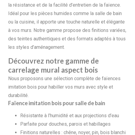
la résistance et de la facilité d’entretien de la faïence.
Idéal pour les pièces humides comme la salle de bain
ou la cuisine, il apporte une touche naturelle et élégante
à vos murs. Notre gamme propose des finitions variées,
des teintes authentiques et des formats adaptés à tous
les styles d’aménagement.
Découvrez notre gamme de
carrelage mural aspect bois
Nous proposons une sélection complète de faïences
imitation bois pour habiller vos murs avec style et
durabilité.
Faïence imitation bois pour salle de bain
Résistante à l’humidité et aux projections d’eau
Parfaite pour douches, parois et habillages
Finitions naturelles : chêne, noyer, pin, bois blanchi