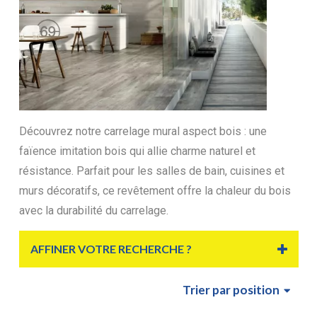
Découvrez notre carrelage mural aspect bois : une
faïence imitation bois qui allie charme naturel et
résistance. Parfait pour les salles de bain, cuisines et
murs décoratifs, ce revêtement offre la chaleur du bois
avec la durabilité du carrelage.
AFFINER VOTRE RECHERCHE ?
Trier
par position