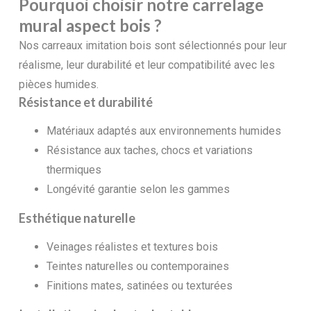
Pourquoi choisir notre carrelage
mural aspect bois ?
Nos carreaux imitation bois sont sélectionnés pour leur
réalisme, leur durabilité et leur compatibilité avec les
pièces humides.
Résistance et durabilité
Matériaux adaptés aux environnements humides
Résistance aux taches, chocs et variations
thermiques
Longévité garantie selon les gammes
Esthétique naturelle
Veinages réalistes et textures bois
Teintes naturelles ou contemporaines
Finitions mates, satinées ou texturées