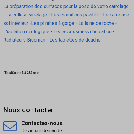
La préparation des surfaces pour la pose de votre carrelage
-
La colle à carrelage
-
Les croisillons pavilift
-
Le carrelage
sol intérieur
-
Les plinthes à gorge
-
La laine de roche
-
L'isolation écologique
-
Les accessoires d'isolation
-
Radiateurs Brugman
-
Les tablettes de douche
Nous contacter
Contactez-nous
Devis sur demande