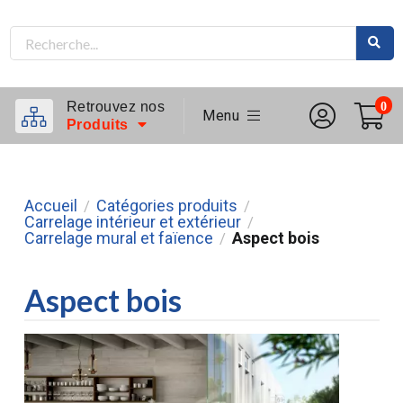
Retrouvez nos
0
Menu
Produits
Accueil
Catégories produits
/
/
Carrelage intérieur et extérieur
/
Carrelage mural et faïence
Aspect bois
/
Aspect bois