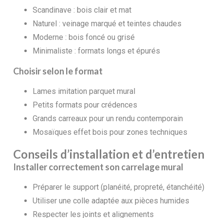
Scandinave : bois clair et mat
Naturel : veinage marqué et teintes chaudes
Moderne : bois foncé ou grisé
Minimaliste : formats longs et épurés
Choisir selon le format
Lames imitation parquet mural
Petits formats pour crédences
Grands carreaux pour un rendu contemporain
Mosaïques effet bois pour zones techniques
Conseils d’installation et d’entretien
Installer correctement son carrelage mural
Préparer le support (planéité, propreté, étanchéité)
Utiliser une colle adaptée aux pièces humides
Respecter les joints et alignements