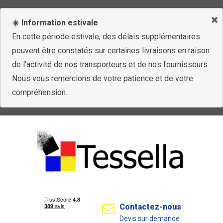
☀️ Information estivale
En cette période estivale, des délais supplémentaires
peuvent être constatés sur certaines livraisons en raison
de l'activité de nos transporteurs et de nos fournisseurs.
Nous vous remercions de votre patience et de votre
compréhension.
Contactez-nous
Devis sur demande