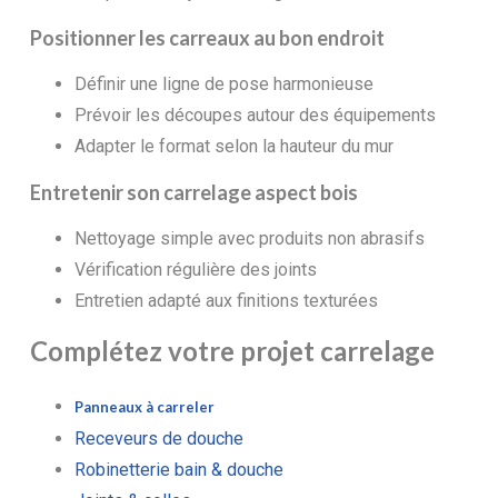
Positionner les carreaux au bon endroit
Définir une ligne de pose harmonieuse
Prévoir les découpes autour des équipements
Adapter le format selon la hauteur du mur
Entretenir son carrelage aspect bois
Nettoyage simple avec produits non abrasifs
Vérification régulière des joints
Entretien adapté aux finitions texturées
Complétez votre projet carrelage
Panneaux à carreler
Receveurs de douche
Robinetterie bain & douche