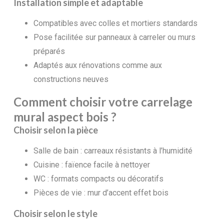
Installation simple et adaptable
Compatibles avec colles et mortiers standards
Pose facilitée sur panneaux à carreler ou murs
préparés
Adaptés aux rénovations comme aux
constructions neuves
Comment choisir votre carrelage
mural aspect bois ?
Choisir selon la pièce
Salle de bain : carreaux résistants à l’humidité
Cuisine : faïence facile à nettoyer
WC : formats compacts ou décoratifs
Pièces de vie : mur d’accent effet bois
Choisir selon le style