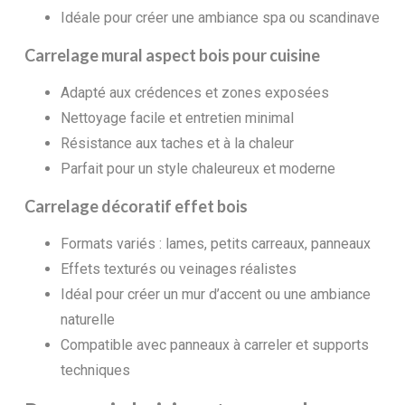
Idéale pour créer une ambiance spa ou scandinave
Carrelage mural aspect bois pour cuisine
Adapté aux crédences et zones exposées
Nettoyage facile et entretien minimal
Résistance aux taches et à la chaleur
Parfait pour un style chaleureux et moderne
Carrelage décoratif effet bois
Formats variés : lames, petits carreaux, panneaux
Effets texturés ou veinages réalistes
Idéal pour créer un mur d’accent ou une ambiance
naturelle
Compatible avec panneaux à carreler et supports
techniques