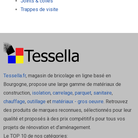
Joints & colles
Trappes de visite
Tessella.fr
, magasin de bricolage en ligne basé en
Bourgogne, propose une large gamme de matériaux de
construction,
isolation
,
carrelage
,
parquet
,
sanitaire
,
chauffage
,
outillage
et
matériaux - gros oeuvre
. Retrouvez
des produits de marques reconnues, sélectionnés pour leur
qualité et proposés à des prix compétitifs pour tous vos
projets de rénovation et d’aménagement.
Le TOP 10 de nos catégories: