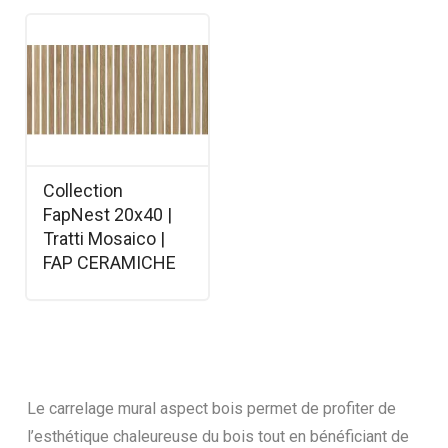
Collection
FapNest 20x40 |
Tratti Mosaico |
FAP CERAMICHE
Le carrelage mural aspect bois permet de profiter de
l’esthétique chaleureuse du bois tout en bénéficiant de