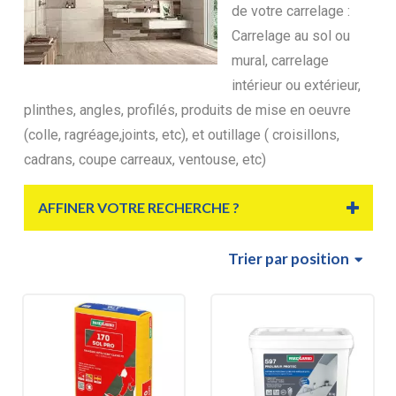
de votre carrelage :
Carrelage au sol ou
mural, carrelage
intérieur ou extérieur,
plinthes, angles, profilés, produits de mise en oeuvre
(colle, ragréage,joints, etc), et outillage ( croisillons,
cadrans, coupe carreaux, ventouse, etc)
AFFINER VOTRE RECHERCHE ?
Trier
par position