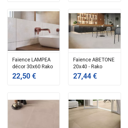
Faïence LAMPEA
Faïence ABETONE
décor 30x60 Rako
20x40 - Rako
22,50 €
27,44 €