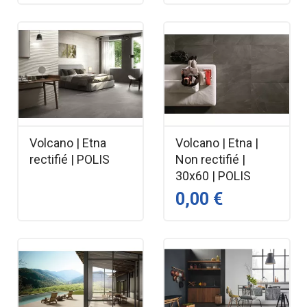
Volcano | Etna
Volcano | Etna |
rectifié | POLIS
Non rectifié |
30x60 | POLIS
0,00 €