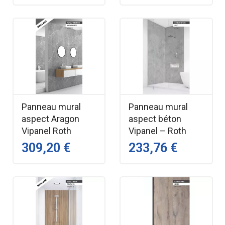
Panneau mural
Panneau mural
aspect Aragon
aspect béton
Vipanel Roth
Vipanel – Roth
309,20 €
233,76 €