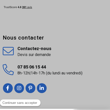
Nous contacter
Contactez-nous
Devis sur demande
07 85 06 15 44
8h-12h|14h-17h (du lundi au vendredi)
Liens utiles