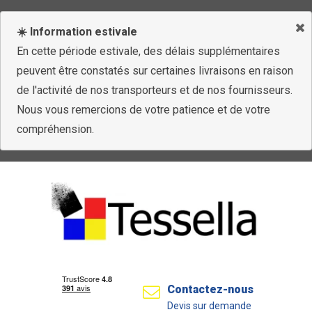
☀️ Information estivale
En cette période estivale, des délais supplémentaires
peuvent être constatés sur certaines livraisons en raison
de l'activité de nos transporteurs et de nos fournisseurs.
Nous vous remercions de votre patience et de votre
compréhension.
Contactez-nous
Devis sur demande