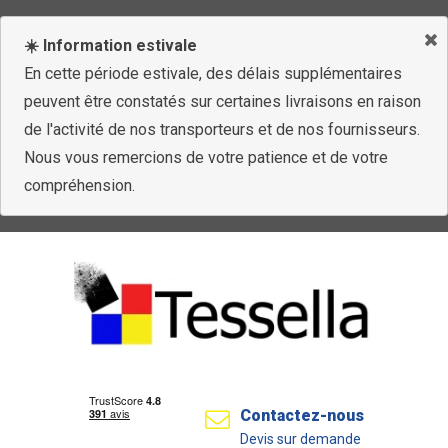
☀️ Information estivale
En cette période estivale, des délais supplémentaires
peuvent être constatés sur certaines livraisons en raison
de l'activité de nos transporteurs et de nos fournisseurs.
Nous vous remercions de votre patience et de votre
compréhension.
Contactez-nous
Devis sur demande