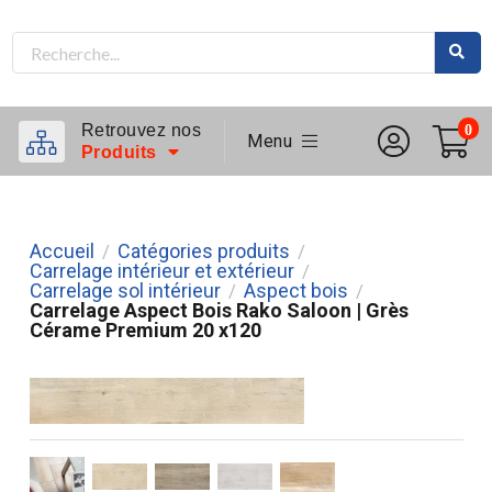
Retrouvez nos
0
Menu
Produits
Accueil
Catégories produits
/
/
Carrelage intérieur et extérieur
/
Carrelage sol intérieur
Aspect bois
/
/
Carrelage Aspect Bois Rako Saloon | Grès
Cérame Premium 20 x120