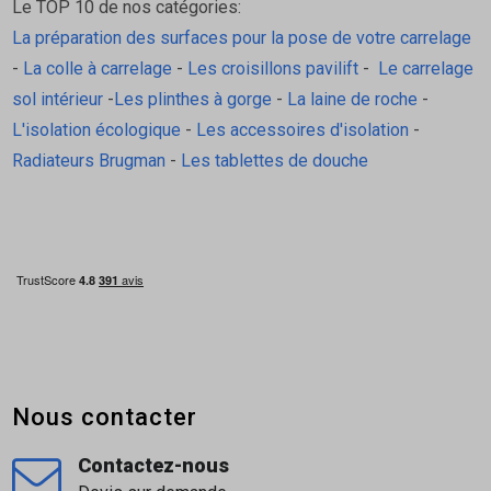
Le TOP 10 de nos catégories:
La préparation des surfaces pour la pose de votre carrelage
-
La colle à carrelage
-
Les croisillons pavilift
-
Le carrelage
sol intérieur
-
Les plinthes à gorge
-
La laine de roche
-
L'isolation écologique
-
Les accessoires d'isolation
-
Radiateurs Brugman
-
Les tablettes de douche
Nous contacter
Contactez-nous