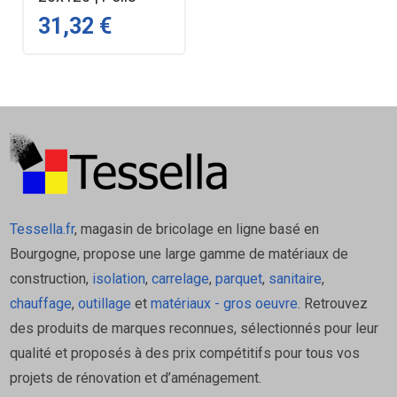
31,32 €
Tessella.fr
, magasin de bricolage en ligne basé en
Bourgogne, propose une large gamme de matériaux de
construction,
isolation
,
carrelage
,
parquet
,
sanitaire
,
chauffage
,
outillage
et
matériaux - gros oeuvre
. Retrouvez
des produits de marques reconnues, sélectionnés pour leur
qualité et proposés à des prix compétitifs pour tous vos
projets de rénovation et d’aménagement.