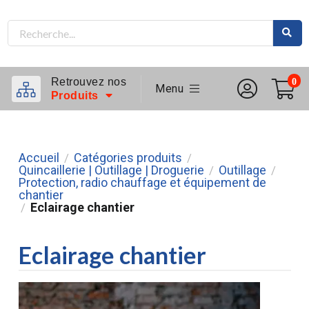
Retrouvez nos
0
Menu
Produits
Accueil
Catégories produits
/
/
Quincaillerie | Outillage | Droguerie
Outillage
/
/
Protection, radio chauffage et équipement de
chantier
Eclairage chantier
/
Eclairage chantier