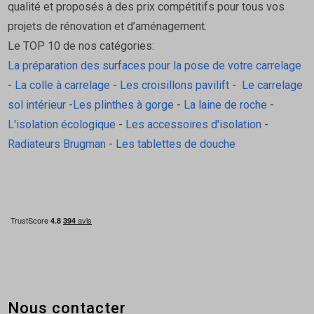
qualité et proposés à des prix compétitifs pour tous vos
projets de rénovation et d’aménagement.
Le TOP 10 de nos catégories:
La préparation des surfaces pour la pose de votre carrelage
-
La colle à carrelage
-
Les croisillons pavilift
-
Le carrelage
sol intérieur
-
Les plinthes à gorge
-
La laine de roche
-
L'isolation écologique
-
Les accessoires d'isolation
-
Radiateurs Brugman
-
Les tablettes de douche
Nous contacter