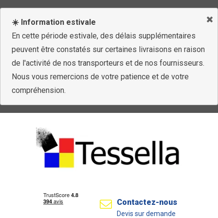
☀️ Information estivale
En cette période estivale, des délais supplémentaires
peuvent être constatés sur certaines livraisons en raison
de l'activité de nos transporteurs et de nos fournisseurs.
Nous vous remercions de votre patience et de votre
compréhension.
Contactez-nous
Devis sur demande