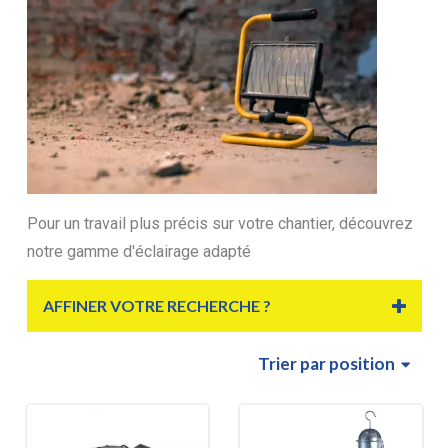
Pour un travail plus précis sur votre chantier, découvrez
notre gamme d'éclairage adapté
AFFINER VOTRE RECHERCHE ?
Trier
par position