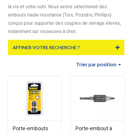
la vis et votre outil. Nous avons sélectionné des
embouts haute résistance (Torx, Pozidriv, Phillips)
conçus pour supporter des couples de serrage élevés,
notamment sur visseuses à choc.
AFFINER VOTRE RECHERCHE ?
Trier
par position
Porte-embouts
Porte-embout à