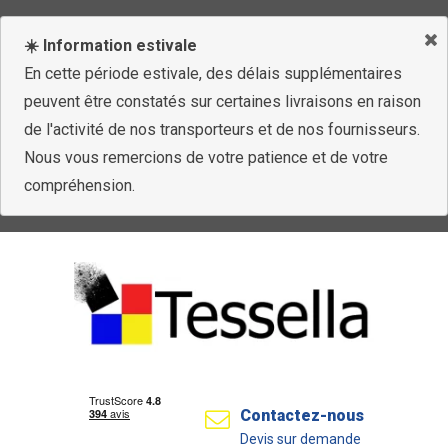
☀️ Information estivale
En cette période estivale, des délais supplémentaires
peuvent être constatés sur certaines livraisons en raison
de l'activité de nos transporteurs et de nos fournisseurs.
Nous vous remercions de votre patience et de votre
compréhension.
Contactez-nous
Devis sur demande