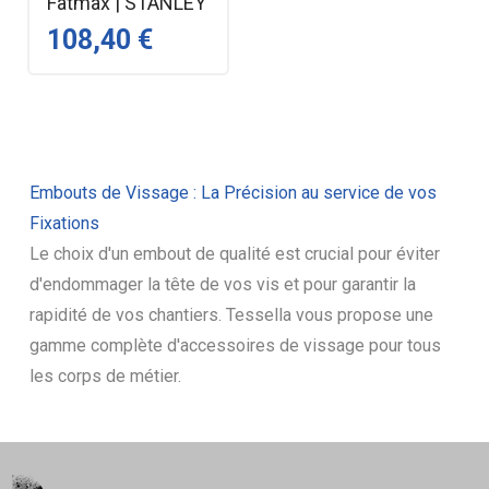
Fatmax | STANLEY
108,40 €
Embouts de Vissage : La Précision au service de vos
Fixations
Le choix d'un embout de qualité est crucial pour éviter
d'endommager la tête de vos vis et pour garantir la
rapidité de vos chantiers. Tessella vous propose une
gamme complète d'accessoires de vissage pour tous
les corps de métier.