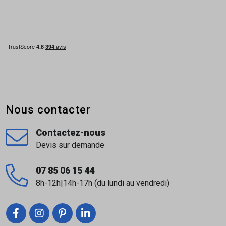
Nous contacter
Contactez-nous
Devis sur demande
07 85 06 15 44
8h-12h|14h-17h (du lundi au vendredi)