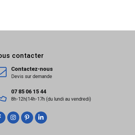
ous contacter
Contactez-nous
Devis sur demande
07 85 06 15 44
8h-12h|14h-17h (du lundi au vendredi)