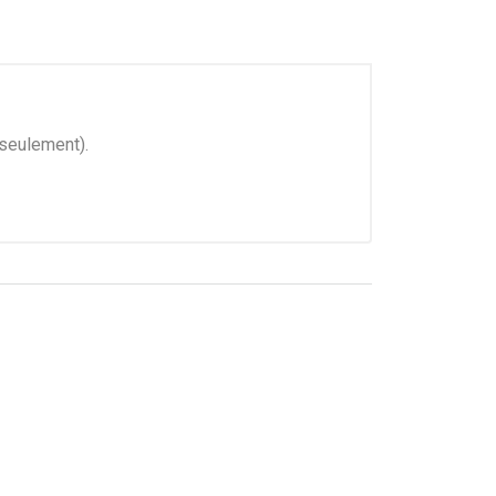
 seulement).