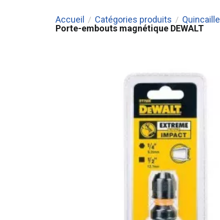
Accueil
Catégories produits
Quincaille
/
/
Porte-embouts magnétique DEWALT