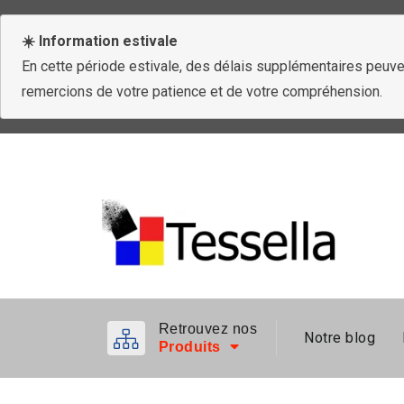
☀️ Information estivale
En cette période estivale, des délais supplémentaires peuven
remercions de votre patience et de votre compréhension.
Retrouvez nos
Notre blog
Produits