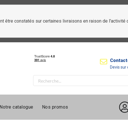
t être constatés sur certaines livraisons en raison de l'activit
Contact
Devis su
Notre catalogue
Nos promos