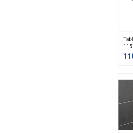
Tabl
115
11