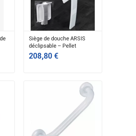
 de
Siège de douche ARSIS
déclipsable – Pellet
208,80 €