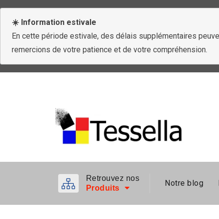
☀️ Information estivale
En cette période estivale, des délais supplémentaires peuven
remercions de votre patience et de votre compréhension.
Retrouvez nos
Notre blog
Produits