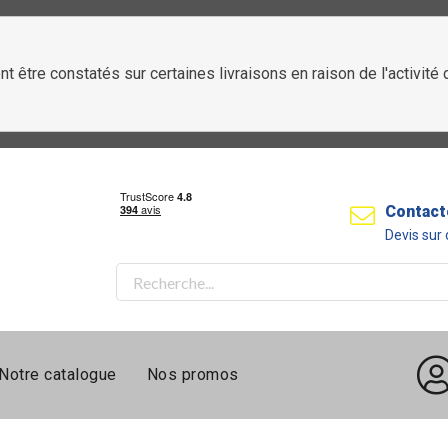
t être constatés sur certaines livraisons en raison de l'activit
Contact
Devis su
Notre catalogue
Nos promos