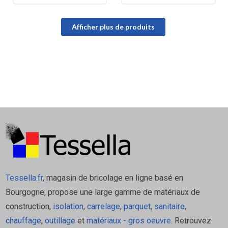
Afficher plus de produits
Tessella.fr
, magasin de bricolage en ligne basé en
Bourgogne, propose une large gamme de matériaux de
construction,
isolation
,
carrelage
,
parquet
,
sanitaire
,
chauffage
,
outillage
et
matériaux - gros oeuvre
. Retrouvez