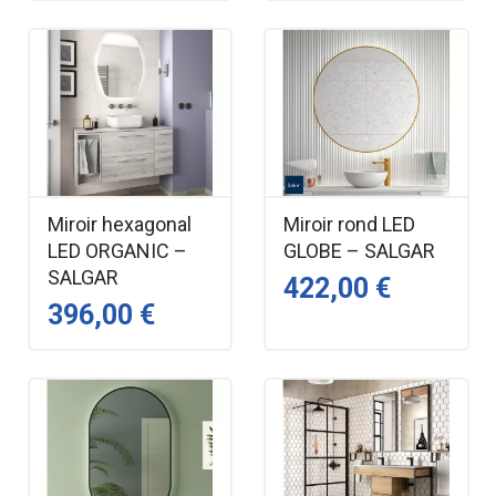
Miroir hexagonal
Miroir rond LED
LED ORGANIC –
GLOBE – SALGAR
SALGAR
422,00 €
396,00 €