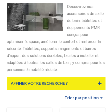
Découvrez nos
accessoires de salle
de bain, tablettes et
équipements PMR
conçus pour
optimiser l’espace, améliorer le confort et renforcer la
sécurité. Tablettes, supports, rangements et barres
d’appui : des solutions durables, faciles à installer et
adaptées à toutes les salles de bain, y compris pour les
personnes à mobilité réduite.
AFFINER VOTRE RECHERCHE ?
Trier
par position