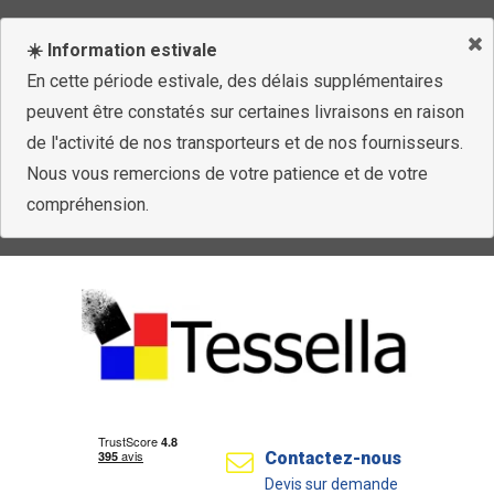
☀️ Information estivale
En cette période estivale, des délais supplémentaires
peuvent être constatés sur certaines livraisons en raison
de l'activité de nos transporteurs et de nos fournisseurs.
Nous vous remercions de votre patience et de votre
compréhension.
Contactez-nous
Devis sur demande