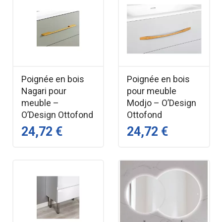
Poignée en bois
Poignée en bois
Nagari pour
pour meuble
meuble –
Modjo – O’Design
O’Design Ottofond
Ottofond
24,72 €
24,72 €