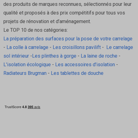
des produits de marques reconnues, sélectionnés pour leur
qualité et proposés à des prix compétitifs pour tous vos
projets de rénovation et d’aménagement.
Le TOP 10 de nos catégories:
La préparation des surfaces pour la pose de votre carrelage
-
La colle à carrelage
-
Les croisillons pavilift
-
Le carrelage
sol intérieur
-
Les plinthes à gorge
-
La laine de roche
-
L'isolation écologique
-
Les accessoires d'isolation
-
Radiateurs Brugman
-
Les tablettes de douche