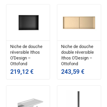
Niche de douche
Niche de douche
réversible Ithos
double réversible
O’Design –
Ithos O’Design –
Ottofond
Ottofond
219,12 €
243,59 €