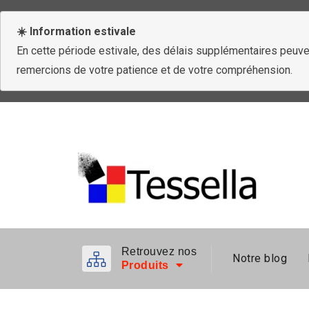
☀️ Information estivale
En cette période estivale, des délais supplémentaires peuven
remercions de votre patience et de votre compréhension.
Retrouvez nos
Notre blog
Produits