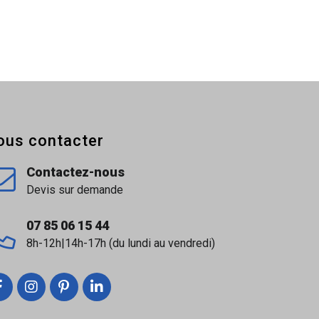
ous contacter
Contactez-nous
Devis sur demande
07 85 06 15 44
8h-12h|14h-17h (du lundi au vendredi)