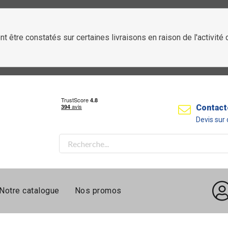
t être constatés sur certaines livraisons en raison de l'activit
Contact
Devis su
Notre catalogue
Nos promos