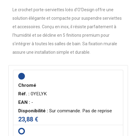
Le crochet porte-serviettes Icéo d’O’Design offre une
solution élégante et compacte pour suspendre serviettes
et accessoires. Conçu en inox, il résiste parfaitement à
l’humidité et se décline en 5 finitions premium pour
s’intégrer à toutes les salles de bain. Sa fixation murale
assure une installation simple et durable.
Chromé
Réf. :
0YELYK
EAN :
-
Disponibilité :
Sur commande. Pas de reprise
23,88 €