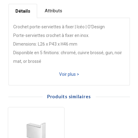
Attributs
Détails
Crochet porte-serviettes à fixer | Icéo | O'Design
Porte-serviettes crochet à fixer en inox.
Dimensions: L26 x P43 x H46 mm
Disponible en 5 finitions: chromé, cuivre brossé, gun, noir
mat, or brossé
Voir plus >
Produits similaires