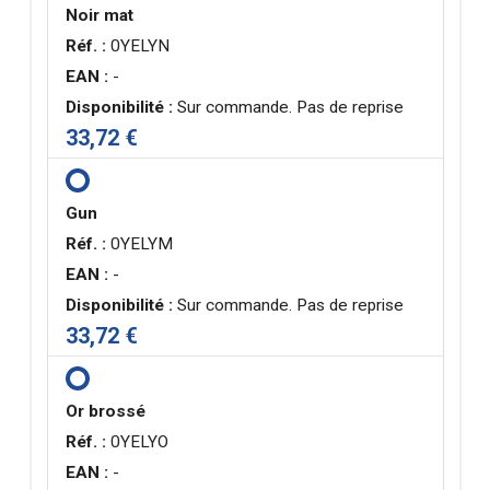
Noir mat
Réf. :
0YELYN
EAN :
-
Disponibilité :
Sur commande. Pas de reprise
33,72 €
Gun
Réf. :
0YELYM
EAN :
-
Disponibilité :
Sur commande. Pas de reprise
33,72 €
Or brossé
Réf. :
0YELYO
EAN :
-