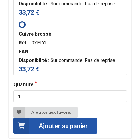
Disponibilité :
Sur commande. Pas de reprise
33,72 €
Cuivre brossé
Réf. :
0YELYL
EAN :
-
Disponibilité :
Sur commande. Pas de reprise
33,72 €
Quantité
Ajouter aux favoris
Ajouter au panier