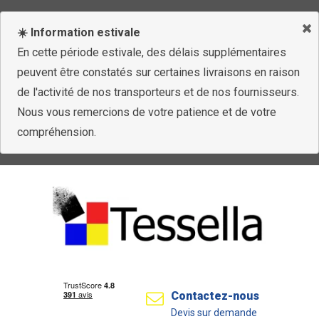
☀️ Information estivale
En cette période estivale, des délais supplémentaires
peuvent être constatés sur certaines livraisons en raison
de l'activité de nos transporteurs et de nos fournisseurs.
Nous vous remercions de votre patience et de votre
compréhension.
Contactez-nous
Devis sur demande