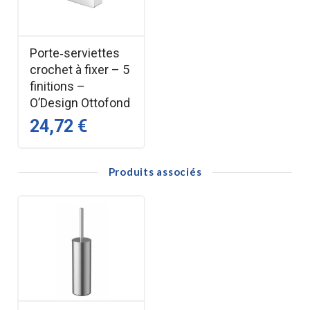
Porte‑serviettes
crochet à fixer – 5
finitions –
O’Design Ottofond
24,72 €
Produits associés