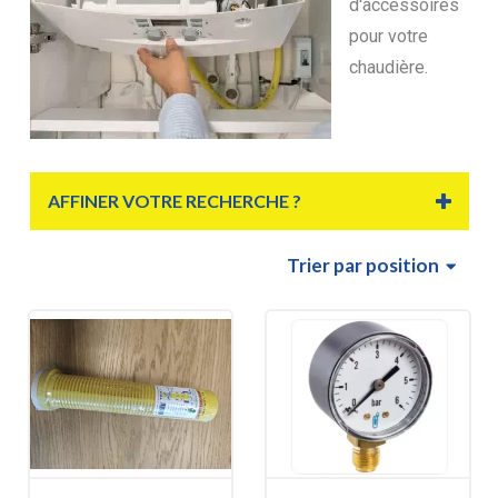
d'accessoires
pour votre
chaudière.
AFFINER VOTRE RECHERCHE ?
Trier
par position