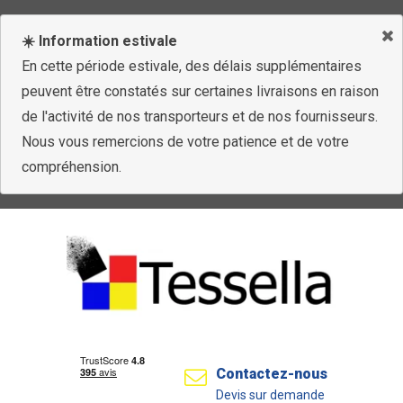
☀️ Information estivale
En cette période estivale, des délais supplémentaires
peuvent être constatés sur certaines livraisons en raison
de l'activité de nos transporteurs et de nos fournisseurs.
Nous vous remercions de votre patience et de votre
compréhension.
Contactez-nous
Devis sur demande