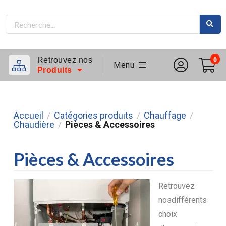
Retrouvez nos
0
Menu
Produits
Accueil
Catégories produits
Chauffage
/
/
/
Chaudière
Pièces & Accessoires
/
Pièces & Accessoires
Retrouvez
nosdifférents
choix