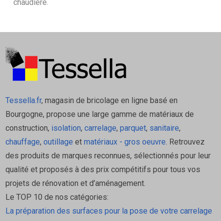
chaudière.
Tessella.fr
, magasin de bricolage en ligne basé en
Bourgogne, propose une large gamme de matériaux de
construction,
isolation
,
carrelage
,
parquet
,
sanitaire
,
chauffage
,
outillage
et
matériaux - gros oeuvre
. Retrouvez
des produits de marques reconnues, sélectionnés pour leur
qualité et proposés à des prix compétitifs pour tous vos
projets de rénovation et d’aménagement.
Le TOP 10 de nos catégories:
La préparation des surfaces pour la pose de votre carrelage