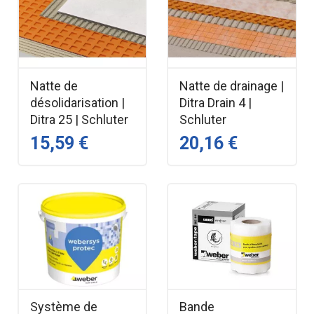
Natte de
Natte de drainage |
désolidarisation |
Ditra Drain 4 |
Ditra 25 | Schluter
Schluter
15,59 €
20,16 €
Système de
Bande