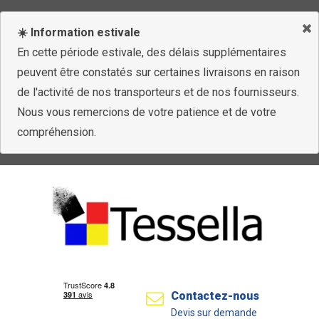
☀️ Information estivale
En cette période estivale, des délais supplémentaires
peuvent être constatés sur certaines livraisons en raison
de l'activité de nos transporteurs et de nos fournisseurs.
Nous vous remercions de votre patience et de votre
compréhension.
Contactez-nous
Devis sur demande