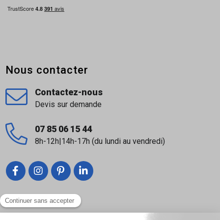
Nous contacter
Contactez-nous
Devis sur demande
07 85 06 15 44
8h-12h|14h-17h (du lundi au vendredi)
Liens utiles