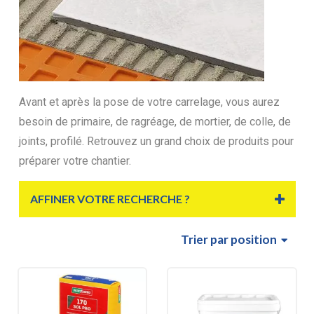
Avant et après la pose de votre carrelage, vous aurez
besoin de primaire, de ragréage, de mortier, de colle, de
joints, profilé. Retrouvez un grand choix de produits pour
préparer votre chantier.
AFFINER VOTRE RECHERCHE ?
Trier
par position