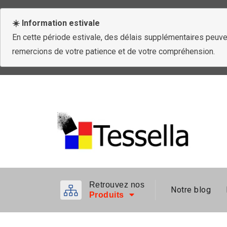
☀️ Information estivale
En cette période estivale, des délais supplémentaires peuven
remercions de votre patience et de votre compréhension.
Retrouvez nos
Notre blog
Produits