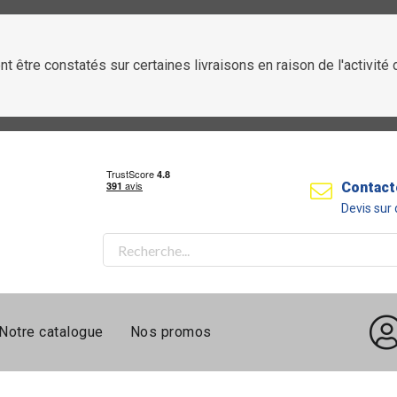
t être constatés sur certaines livraisons en raison de l'activit
Contact
Devis su
Notre catalogue
Nos promos