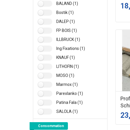
BALAND (1)
18
Bostik (1)
DALEP (1)
FP BOIS (1)
ILLBRUCK (1)
Ing Fixations (1)
KNAUF (1)
LITHOFIN (1)
MOSO (1)
Marmox (1)
Parexlanko (1)
Prof
Patina Fala (1)
Sch
SALOLA (1)
23
Consommation