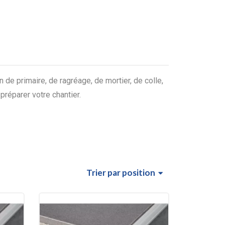
 de primaire, de ragréage, de mortier, de colle,
préparer votre chantier.
Trier
par position