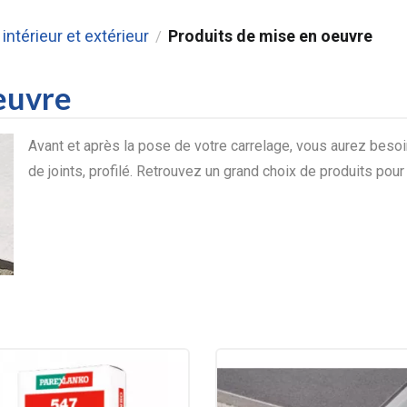
intérieur et extérieur
Produits de mise en oeuvre
/
euvre
Avant et après la pose de votre carrelage, vous aurez besoin
de joints, profilé. Retrouvez un grand choix de produits pour 