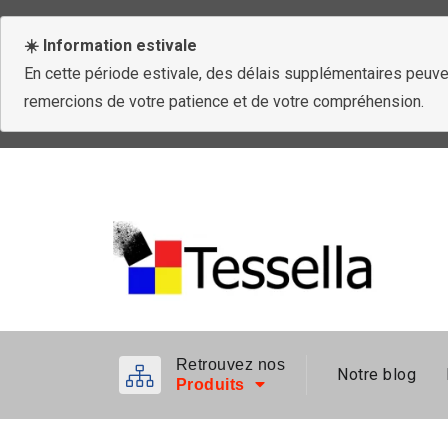
☀️ Information estivale
En cette période estivale, des délais supplémentaires peuven
remercions de votre patience et de votre compréhension.
Retrouvez nos
Notre blog
Produits