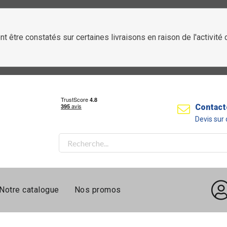
t être constatés sur certaines livraisons en raison de l'activit
Contact
Devis su
Notre catalogue
Nos promos