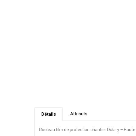
Attributs
Détails
Rouleau film de protection chantier Dulary – Haute