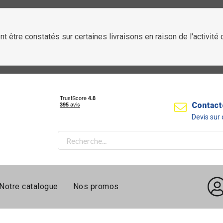
t être constatés sur certaines livraisons en raison de l'activit
Contact
Devis su
Notre catalogue
Nos promos