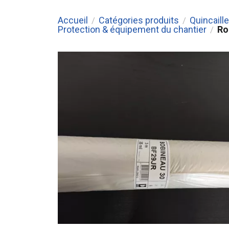
Accueil
Catégories produits
Quincaille
/
/
Protection & équipement du chantier
Ro
/