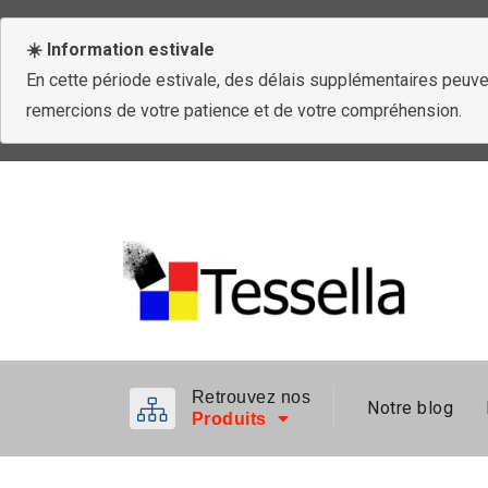
☀️ Information estivale
En cette période estivale, des délais supplémentaires peuven
remercions de votre patience et de votre compréhension.
Retrouvez nos
Notre blog
Produits