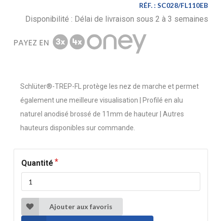
RÉF. :
SC028/FL110EB
Disponibilité :
Délai de livraison sous 2 à 3 semaines
PAYEZ EN
Schlüter®-TREP-FL protège les nez de marche et permet
également une meilleure visualisation | Profilé en alu
naturel anodisé brossé de 11mm de hauteur | Autres
hauteurs disponibles sur commande.
Quantité
Ajouter aux favoris