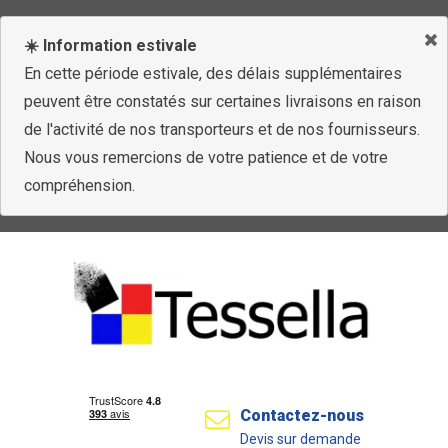
☀️ Information estivale
En cette période estivale, des délais supplémentaires
peuvent être constatés sur certaines livraisons en raison
de l'activité de nos transporteurs et de nos fournisseurs.
Nous vous remercions de votre patience et de votre
compréhension.
Contactez-nous
Devis sur demande