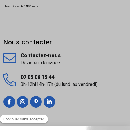
Nous contacter
Contactez-nous
Devis sur demande
07 85 06 15 44
8h-12h|14h-17h (du lundi au vendredi)
Liens utiles