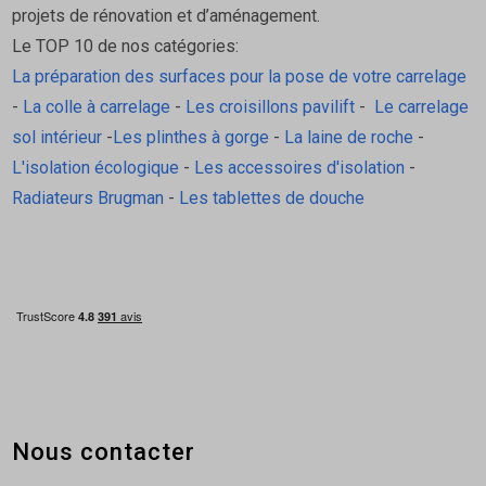
projets de rénovation et d’aménagement.
Le TOP 10 de nos catégories:
La préparation des surfaces pour la pose de votre carrelage
-
La colle à carrelage
-
Les croisillons pavilift
-
Le carrelage
sol intérieur
-
Les plinthes à gorge
-
La laine de roche
-
L'isolation écologique
-
Les accessoires d'isolation
-
Radiateurs Brugman
-
Les tablettes de douche
Nous contacter