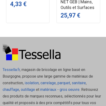
NET GEB | Mains,
4,33 €
Outils et Surfaces
25,97 €
Tessella.fr
, magasin de bricolage en ligne basé en
Bourgogne, propose une large gamme de matériaux de
construction,
isolation
,
carrelage
,
parquet
,
sanitaire
,
chauffage
,
outillage
et
matériaux - gros oeuvre
. Retrouvez
des produits de marques reconnues, sélectionnés pour leur
qualité et proposés à des prix compétitifs pour tous vos