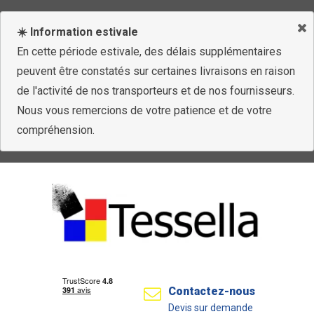
☀️ Information estivale
En cette période estivale, des délais supplémentaires
peuvent être constatés sur certaines livraisons en raison
de l'activité de nos transporteurs et de nos fournisseurs.
Nous vous remercions de votre patience et de votre
compréhension.
Contactez-nous
Devis sur demande