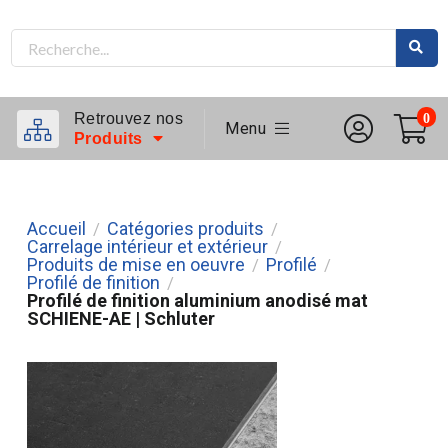
Retrouvez nos
0
Menu
Produits
Accueil
Catégories produits
/
/
Carrelage intérieur et extérieur
/
Produits de mise en oeuvre
Profilé
/
/
Profilé de finition
/
Profilé de finition aluminium anodisé mat
SCHIENE-AE | Schluter