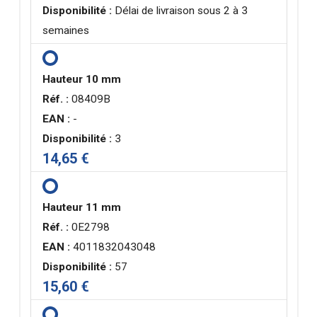
Disponibilité :
Délai de livraison sous 2 à 3
semaines
Hauteur 10 mm
Réf. :
08409B
EAN :
-
Disponibilité :
3
14,65 €
Hauteur 11 mm
Réf. :
0E2798
EAN :
4011832043048
Disponibilité :
57
15,60 €