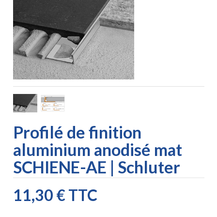
Profilé de finition
aluminium anodisé mat
SCHIENE-AE | Schluter
11,30 €
TTC