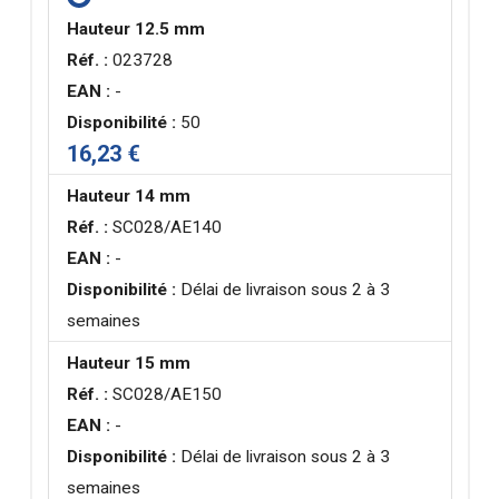
Hauteur 12.5 mm
Réf. :
023728
EAN :
-
Disponibilité :
50
16,23 €
Hauteur 14 mm
Réf. :
SC028/AE140
EAN :
-
Disponibilité :
Délai de livraison sous 2 à 3
semaines
Hauteur 15 mm
Réf. :
SC028/AE150
EAN :
-
Disponibilité :
Délai de livraison sous 2 à 3
semaines