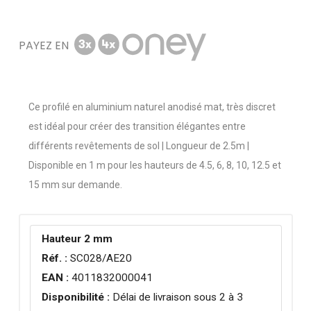
PAYEZ EN
Ce profilé en aluminium naturel anodisé mat, très discret
est idéal pour créer des transition élégantes entre
différents revêtements de sol | Longueur de 2.5m |
Disponible en 1 m pour les hauteurs de 4.5, 6, 8, 10, 12.5 et
15 mm sur demande.
Hauteur 2 mm
Réf. :
SC028/AE20
EAN :
4011832000041
Disponibilité :
Délai de livraison sous 2 à 3