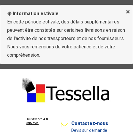
☀️ Information estivale
En cette période estivale, des délais supplémentaires
peuvent être constatés sur certaines livraisons en raison
de l'activité de nos transporteurs et de nos fournisseurs.
Nous vous remercions de votre patience et de votre
compréhension.
Contactez-nous
Devis sur demande