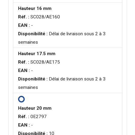
Hauteur 16 mm
Réf. :
SC028/AE160
EAN :
-
Disponibilité :
Délai de livraison sous 2 à 3
semaines
Hauteur 17.5 mm
Réf. :
SC028/AE175
EAN :
-
Disponibilité :
Délai de livraison sous 2 à 3
semaines
Hauteur 20 mm
Réf. :
0E2797
EAN :
-
Disponibilité :
10