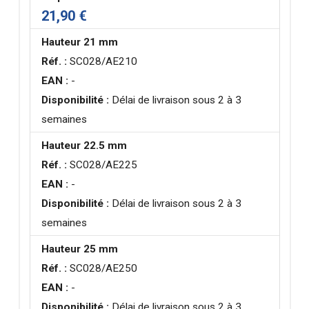
21,90 €
Hauteur 21 mm
Réf. :
SC028/AE210
EAN :
-
Disponibilité :
Délai de livraison sous 2 à 3
semaines
Hauteur 22.5 mm
Réf. :
SC028/AE225
EAN :
-
Disponibilité :
Délai de livraison sous 2 à 3
semaines
Hauteur 25 mm
Réf. :
SC028/AE250
EAN :
-
Disponibilité :
Délai de livraison sous 2 à 3