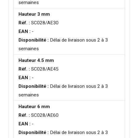
semaines
Hauteur 3 mm
Réf. :
SC028/AE30
EAN :
-
Disponibilité :
Délai de livraison sous 2 à 3
semaines
Hauteur 4.5 mm
Réf. :
SC028/AE45
EAN :
-
Disponibilité :
Délai de livraison sous 2 à 3
semaines
Hauteur 6 mm
Réf. :
SC028/AE60
EAN :
-
Disponibilité :
Délai de livraison sous 2 à 3