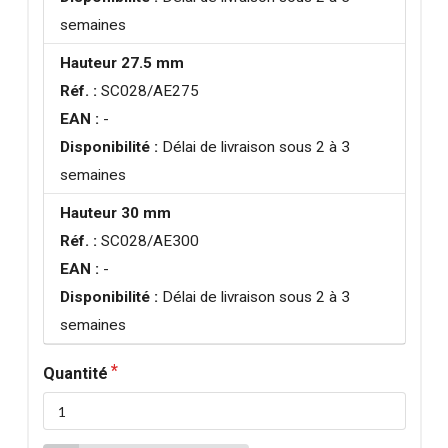
semaines
Hauteur 27.5 mm
Réf. :
SC028/AE275
EAN :
-
Disponibilité :
Délai de livraison sous 2 à 3
semaines
Hauteur 30 mm
Réf. :
SC028/AE300
EAN :
-
Disponibilité :
Délai de livraison sous 2 à 3
semaines
Quantité