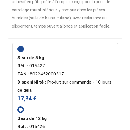
adhésif en pâte prête à l’emploi conçu pour la pose de
carrelage mural intérieur, y compris dans les pièces
humides (salle de bains, cuisine), avec résistance au
glissement, temps ouvert allongé et application facile.
Seau de 5 kg
Réf. :
015427
EAN :
8022452000317
Disponibilité :
Produit sur commande - 10 jours
de délai
17,84 €
Seau de 12 kg
Réf. :
015426