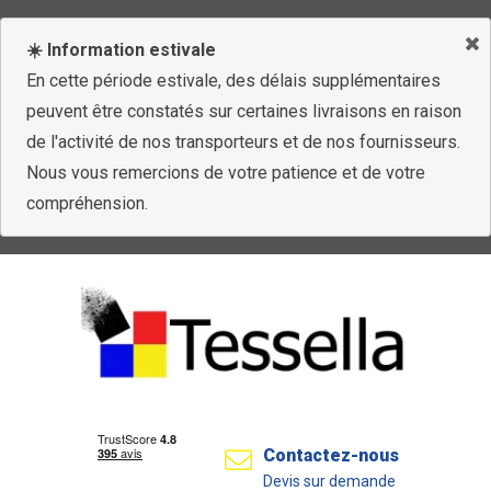
☀️ Information estivale
En cette période estivale, des délais supplémentaires
peuvent être constatés sur certaines livraisons en raison
de l'activité de nos transporteurs et de nos fournisseurs.
Nous vous remercions de votre patience et de votre
compréhension.
Contactez-nous
Devis sur demande