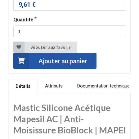
9,61 €
Quantité
Ajouter aux favoris
Ajouter au panier
Attributs
Documentation technique
Détails
Mastic Silicone Acétique
Mapesil AC | Anti-
Moisissure BioBlock | MAPEI