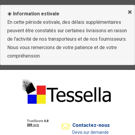
☀️ Information estivale
En cette période estivale, des délais supplémentaires
peuvent être constatés sur certaines livraisons en raison
de l'activité de nos transporteurs et de nos fournisseurs.
Nous vous remercions de votre patience et de votre
compréhension.
Contactez-nous
Devis sur demande