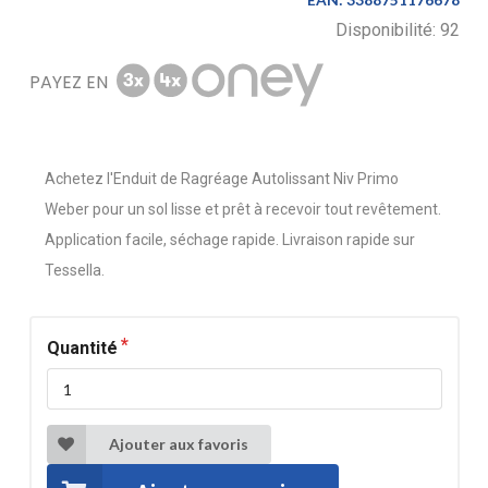
Disponibilité:
92
PAYEZ EN
Achetez l'Enduit de Ragréage Autolissant Niv Primo
Weber pour un sol lisse et prêt à recevoir tout revêtement.
Application facile, séchage rapide. Livraison rapide sur
Tessella.
Quantité
Ajouter aux favoris