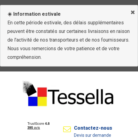
☀️ Information estivale
En cette période estivale, des délais supplémentaires
peuvent être constatés sur certaines livraisons en raison
de l'activité de nos transporteurs et de nos fournisseurs.
Nous vous remercions de votre patience et de votre
compréhension.
Contactez-nous
Devis sur demande