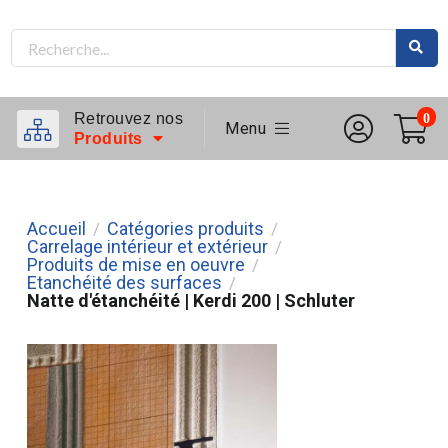
Retrouvez nos
0
Menu
Produits
Accueil
Catégories produits
/
/
Carrelage intérieur et extérieur
/
Produits de mise en oeuvre
/
Etanchéité des surfaces
/
Natte d'étanchéité | Kerdi 200 | Schluter