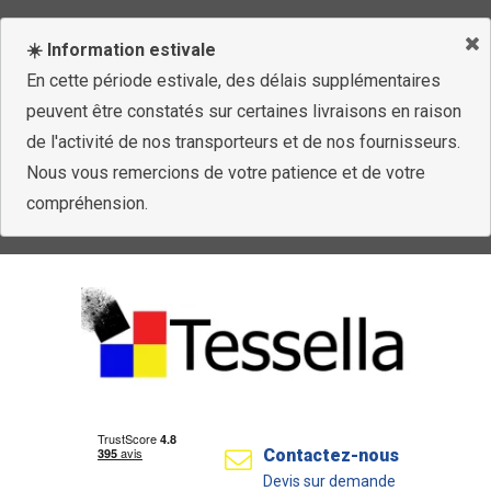
☀️ Information estivale
En cette période estivale, des délais supplémentaires
peuvent être constatés sur certaines livraisons en raison
de l'activité de nos transporteurs et de nos fournisseurs.
Nous vous remercions de votre patience et de votre
compréhension.
Contactez-nous
Devis sur demande