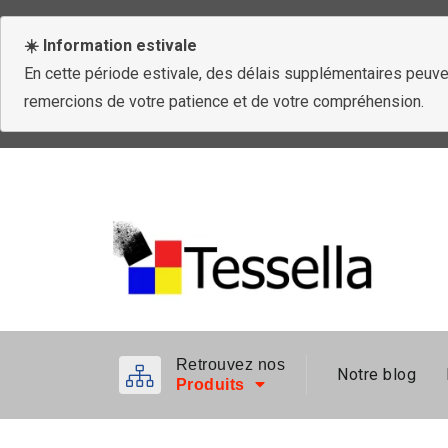
☀️ Information estivale
En cette période estivale, des délais supplémentaires peuven
remercions de votre patience et de votre compréhension.
Retrouvez nos
Notre blog
Produits