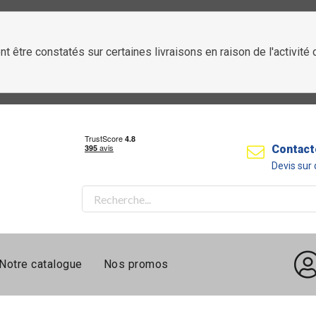
t être constatés sur certaines livraisons en raison de l'activit
Contact
Devis su
Notre catalogue
Nos promos