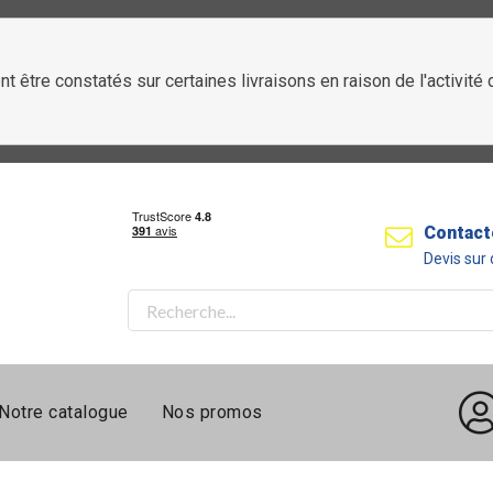
t être constatés sur certaines livraisons en raison de l'activit
Contact
Devis su
Notre catalogue
Nos promos