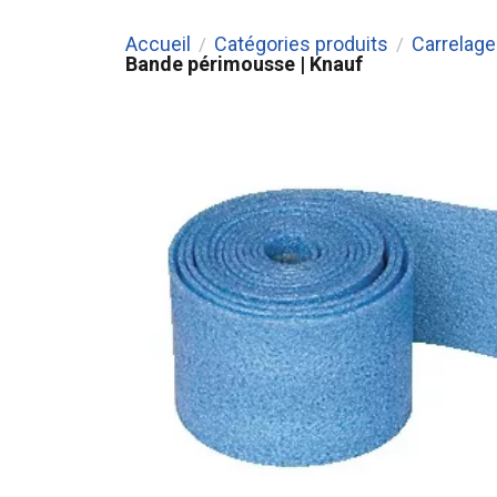
Accueil
Catégories produits
Carrelage 
/
/
Bande périmousse | Knauf