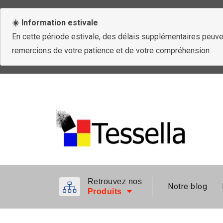
☀️ Information estivale
En cette période estivale, des délais supplémentaires peuven
remercions de votre patience et de votre compréhension.
Retrouvez nos
Notre blog
Produits