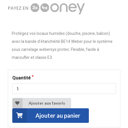
PAYEZ EN
Protégez vos locaux humides (douche, piscine, balcon)
avec la bande d'étanchéité BE14 Weber pour le système
sous carrelage webersys protec. Flexible, facile à
maroufler et classe E3.
Quantité
Ajouter aux favoris
Ajouter au panier