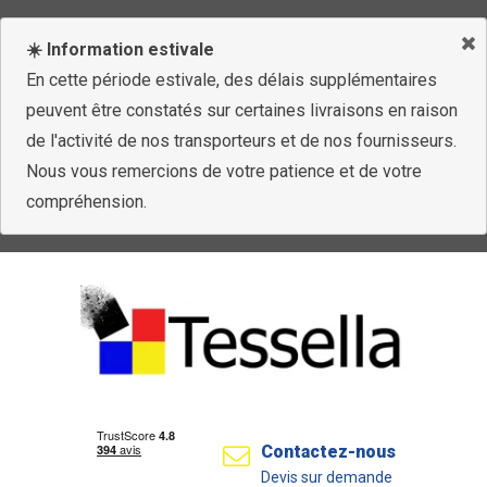
☀️ Information estivale
En cette période estivale, des délais supplémentaires
peuvent être constatés sur certaines livraisons en raison
de l'activité de nos transporteurs et de nos fournisseurs.
Nous vous remercions de votre patience et de votre
compréhension.
Contactez-nous
Devis sur demande